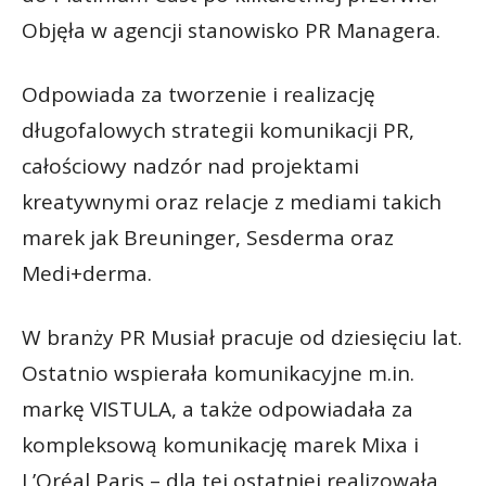
Objęła w agencji stanowisko PR Managera.
Odpowiada za tworzenie i realizację
długofalowych strategii komunikacji PR,
całościowy nadzór nad projektami
kreatywnymi oraz relacje z mediami takich
marek jak Breuninger, Sesderma oraz
Medi+derma.
W branży PR Musiał pracuje od dziesięciu lat.
Ostatnio wspierała komunikacyjne m.in.
markę VISTULA, a także odpowiadała za
kompleksową komunikację marek Mixa i
L’Oréal Paris – dla tej ostatniej realizowała