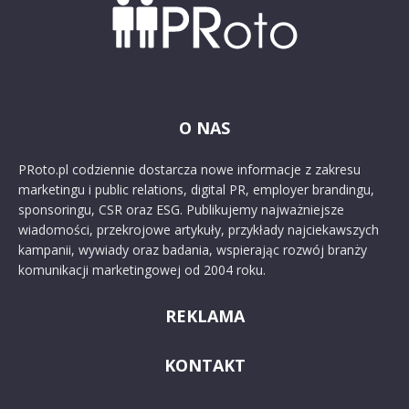
O NAS
PRoto.pl codziennie dostarcza nowe informacje z zakresu
marketingu i public relations, digital PR, employer brandingu,
sponsoringu, CSR oraz ESG. Publikujemy najważniejsze
wiadomości, przekrojowe artykuły, przykłady najciekawszych
kampanii, wywiady oraz badania, wspierając rozwój branży
komunikacji marketingowej od 2004 roku.
REKLAMA
KONTAKT