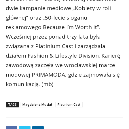
dwie kampanie mediowe „Kobiety w roli
głównej” oraz „50-lecie sloganu
reklamowego Because I’m Worth it”.
Wcześniej przez ponad trzy lata była
związana z Platinium Cast i zarządzała
działem Fashion & Lifestyle Division. Karierę
zawodową zaczęła we wrocławskiej marce
modowej PRIMAMODA, gdzie zajmowała się
komunikacją. (mb)
TAGS
Magdalena Musiał
Platinium Cast