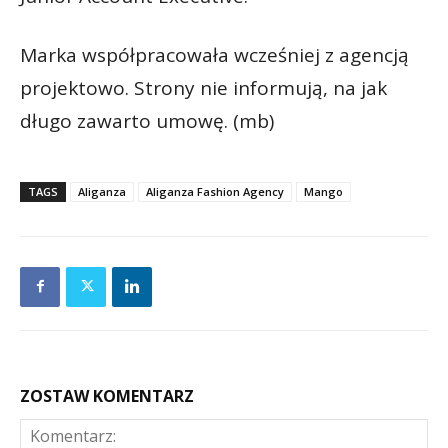
Marka współpracowała wcześniej z agencją
projektowo. Strony nie informują, na jak
długo zawarto umowę. (mb)
TAGS
Aliganza
Aliganza Fashion Agency
Mango
ZOSTAW KOMENTARZ