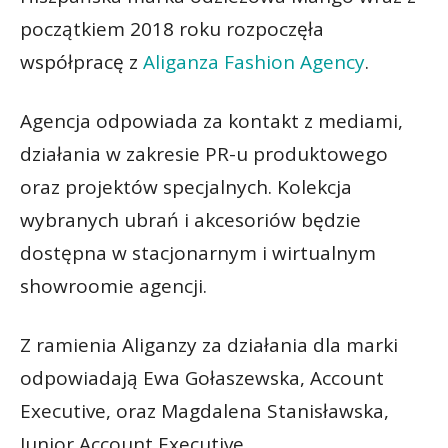
początkiem 2018 roku rozpoczęła
współpracę z
Aliganza Fashion Agency
.
Agencja odpowiada za kontakt z mediami,
działania w zakresie PR-u produktowego
oraz projektów specjalnych. Kolekcja
wybranych ubrań i akcesoriów będzie
dostępna w stacjonarnym i wirtualnym
showroomie agencji.
Z ramienia Aliganzy za działania dla marki
odpowiadają Ewa Gołaszewska, Account
Executive, oraz Magdalena Stanisławska,
Junior Account Executive.