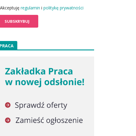
Akceptuję
regulamin
i
politykę prywatności
PRACA