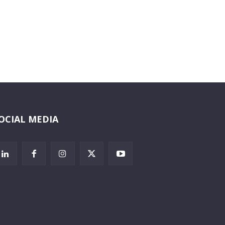
OCIAL MEDIA