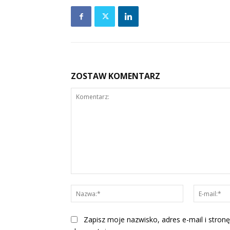
ZOSTAW KOMENTARZ
Komentarz:
Nazwa:*
Zapisz moje nazwisko, adres e-mail i stronę