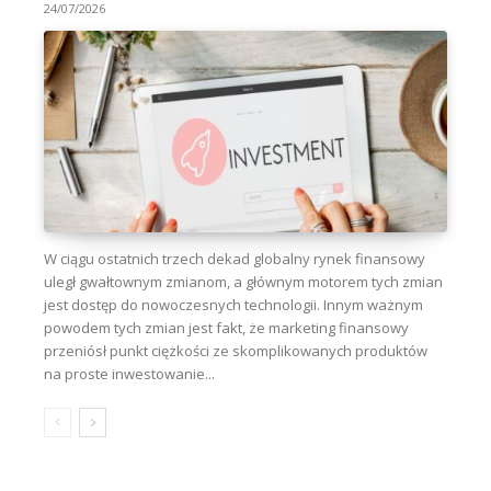
24/07/2026
W ciągu ostatnich trzech dekad globalny rynek finansowy
uległ gwałtownym zmianom, a głównym motorem tych zmian
jest dostęp do nowoczesnych technologii. Innym ważnym
powodem tych zmian jest fakt, że marketing finansowy
przeniósł punkt ciężkości ze skomplikowanych produktów
na proste inwestowanie...