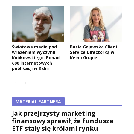
Światowe media pod
Basia Gajewska Client
wrażeniem wyczynu
Service Directorką w
Kubkowskiego. Ponad
Keino Grupie
600 internetowych
publikacji w 3 dni
MATERIAŁ PARTNERA
Jak przejrzysty marketing
finansowy sprawił, że fundusze
ETF stały się królami rynku