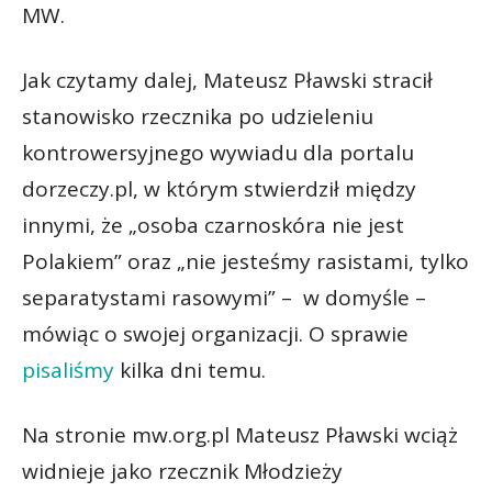
MW.
Jak czytamy dalej, Mateusz Pławski stracił
stanowisko rzecznika po udzieleniu
kontrowersyjnego wywiadu dla portalu
dorzeczy.pl, w którym stwierdził między
innymi, że „osoba czarnoskóra nie jest
Polakiem” oraz „nie jesteśmy rasistami, tylko
separatystami rasowymi” – w domyśle –
mówiąc o swojej organizacji. O sprawie
pisaliśmy
kilka dni temu.
Na stronie mw.org.pl Mateusz Pławski wciąż
widnieje jako rzecznik Młodzieży