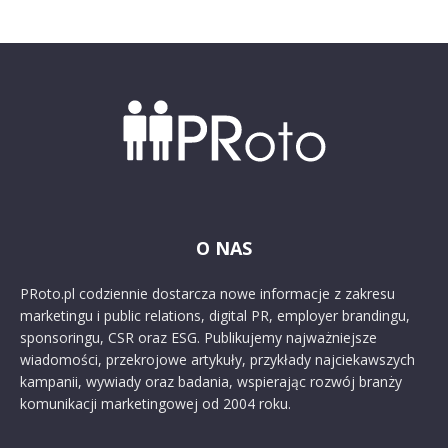
O NAS
PRoto.pl codziennie dostarcza nowe informacje z zakresu
marketingu i public relations, digital PR, employer brandingu,
sponsoringu, CSR oraz ESG. Publikujemy najważniejsze
wiadomości, przekrojowe artykuły, przykłady najciekawszych
kampanii, wywiady oraz badania, wspierając rozwój branży
komunikacji marketingowej od 2004 roku.