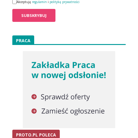
Akceptuję
regulamin
i
politykę prywatności
PRACA
PROTO.PL POLECA