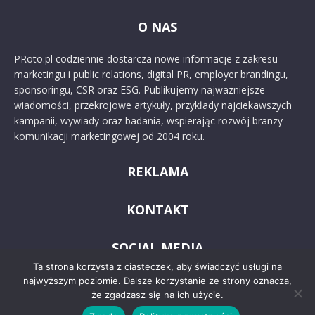
O NAS
PRoto.pl codziennie dostarcza nowe informacje z zakresu
marketingu i public relations, digital PR, employer brandingu,
sponsoringu, CSR oraz ESG. Publikujemy najważniejsze
wiadomości, przekrojowe artykuły, przykłady najciekawszych
kampanii, wywiady oraz badania, wspierając rozwój branży
komunikacji marketingowej od 2004 roku.
REKLAMA
KONTAKT
SOCIAL MEDIA
Ta strona korzysta z ciasteczek, aby świadczyć usługi na
najwyższym poziomie. Dalsze korzystanie ze strony oznacza,
że zgadzasz się na ich użycie.