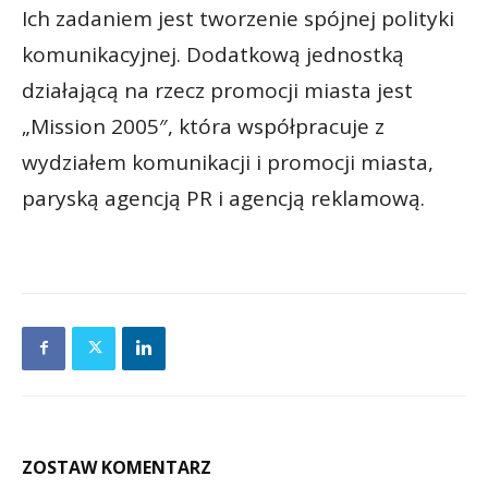
Ich zadaniem jest tworzenie spójnej polityki
komunikacyjnej. Dodatkową jednostką
działającą na rzecz promocji miasta jest
„Mission 2005″, która współpracuje z
wydziałem komunikacji i promocji miasta,
paryską agencją PR i agencją reklamową.
ZOSTAW KOMENTARZ