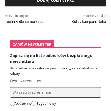
Alternative:
Poprzedni artykuł
Następny artykuł
Techniki dla samorządu
Kulisy kampanii Roha
ZAMÓW NEWSLETTER
Zapisz się na listę odbiorców bezpłatnego
newslettera!
Bądź na bieżąco z informacjami z branży, zyskaj atrakcyjne
rabaty.
Wybierz newsletter:
Codzienny
Tygodniowy