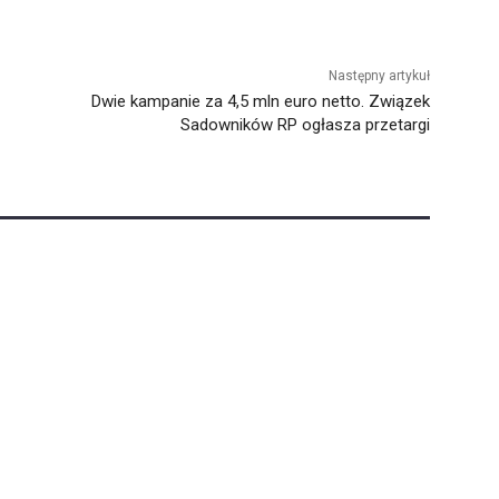
Następny artykuł
Dwie kampanie za 4,5 mln euro netto. Związek
Sadowników RP ogłasza przetargi