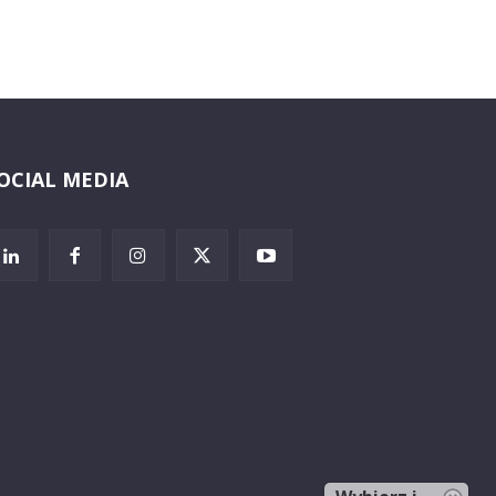
OCIAL MEDIA