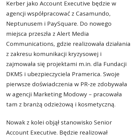
Kerber jako Account Executive będzie w
agencji współpracować z Casamundo,
Neptunusem i PaySquare. Do nowego
miejsca przeszła z Alert Media
Communications, gdzie realizowała działania
z zakresu komunikacji kryzysowej i
zajmowała się projektami m.in. dla Fundacji
DKMS i ubezpieczyciela Pramerica. Swoje
pierwsze doświadczenia w PR-ze zdobywała
w agencji Marketing Modowy – pracowała
tam z branżą odzieżową i kosmetyczną.
Nowak z kolei objął stanowisko Senior
Account Executive. Będzie realizował