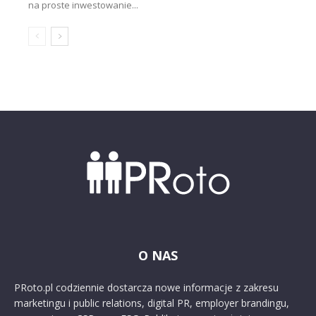
na proste inwestowanie...
O NAS
PRoto.pl codziennie dostarcza nowe informacje z zakresu
marketingu i public relations, digital PR, employer brandingu,