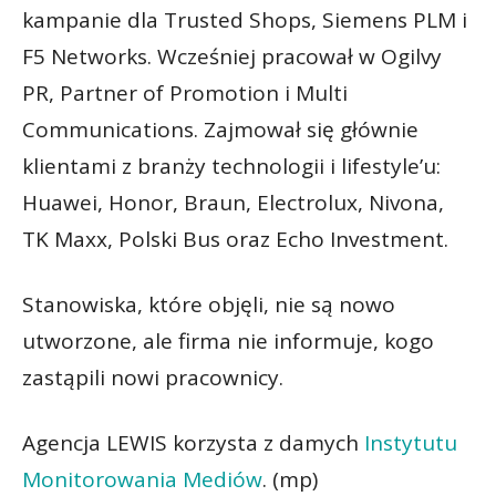
kampanie dla Trusted Shops, Siemens PLM i
F5 Networks. Wcześniej pracował w Ogilvy
PR, Partner of Promotion i Multi
Communications. Zajmował się głównie
klientami z branży technologii i lifestyle’u:
Huawei, Honor, Braun, Electrolux, Nivona,
TK Maxx, Polski Bus oraz Echo Investment.
Stanowiska, które objęli, nie są nowo
utworzone, ale firma nie informuje, kogo
zastąpili nowi pracownicy.
Agencja LEWIS korzysta z damych
Instytutu
Monitorowania Mediów
. (mp)