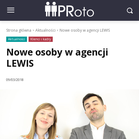
Strona główna
Aktualności
Nowe osoby w agencji LEWIS
Aktualności
Klienci i kadry
Nowe osoby w agencji
LEWIS
09/03/2018