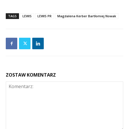
TAGS
LEWIS
LEWIS PR
Magdalena Kerber Bartłomiej Nowak
ZOSTAW KOMENTARZ