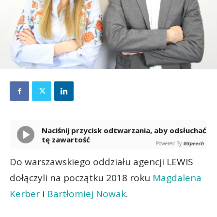
Naciśnij przycisk odtwarzania, aby odsłuchać
tę zawartość
Powered By
GSpeech
Do warszawskiego oddziału agencji LEWIS
dołączyli na początku 2018 roku
Magdalena
Kerber
i
Bartłomiej Nowak
.