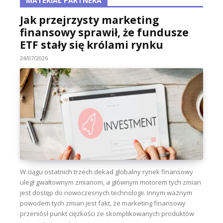
MATERIAŁ PARTNERA
Jak przejrzysty marketing
finansowy sprawił, że fundusze
ETF stały się królami rynku
24/07/2026
W ciągu ostatnich trzech dekad globalny rynek finansowy
uległ gwałtownym zmianom, a głównym motorem tych zmian
jest dostęp do nowoczesnych technologii. Innym ważnym
powodem tych zmian jest fakt, że marketing finansowy
przeniósł punkt ciężkości ze skomplikowanych produktów