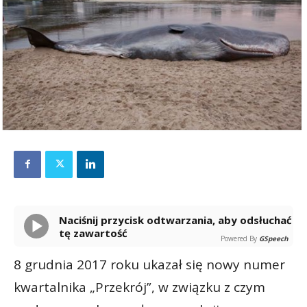
Naciśnij przycisk odtwarzania, aby odsłuchać
tę zawartość
Powered By
GSpeech
8 grudnia 2017 roku ukazał się nowy numer
kwartalnika „Przekrój”, w związku z czym