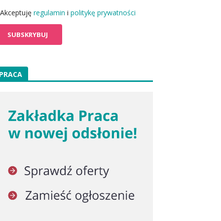
Akceptuję
regulamin
i
politykę prywatności
PRACA