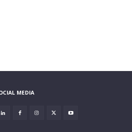
OCIAL MEDIA