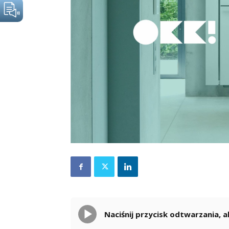
Naciśnij przycisk odtwarzania,