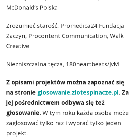
McDonald’s Polska
Zrozumieć starość, Promedica24 Fundacja
Zaczyn, Procontent Communication, Walk
Creative
Niezniszczalna tęcza, 180heartbeats/JvM
Z opisami projektów można zapoznać się
na stronie
glosowanie.zlotespinacze.pl
. Za
jej pośrednictwem odbywa się też
głosowanie.
W tym roku każda osoba może
zagłosować tylko raz i wybrać tylko jeden
projekt.