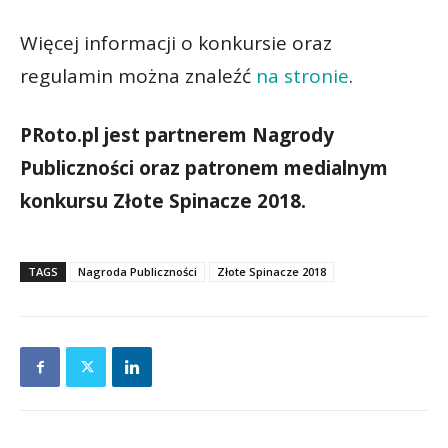
Więcej informacji o konkursie oraz
regulamin można znaleźć
na stronie
.
PRoto.pl jest partnerem Nagrody
Publiczności oraz patronem medialnym
konkursu Złote Spinacze 2018.
TAGS
Nagroda Publiczności
Złote Spinacze 2018