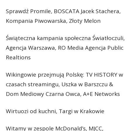
Sprawdź Promile, BOSCATA Jacek Stachera,
Kompania Piwowarska, Złoty Melon
Świąteczna kampania społeczna Światłoczuli,
Agencja Warszawa, RO Media Agencja Public
Realtions
Wikingowie przejmują Polskę: TV HISTORY w
czasach streamingu, Uszka w Barszczu &
Dom Mediowy Czarna Owca, A+E Networks
Wirtuozi od kuchni, Targi w Krakowie
Witamy w zespole McDonald’s, MJCC,