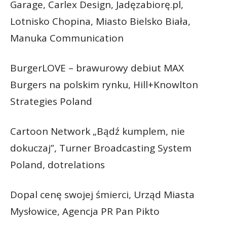
Garage, Carlex Design, Jadęzabiorę.pl,
Lotnisko Chopina, Miasto Bielsko Biała,
Manuka Communication
BurgerLOVE – brawurowy debiut MAX
Burgers na polskim rynku, Hill+Knowlton
Strategies Poland
Cartoon Network „Bądź kumplem, nie
dokuczaj”, Turner Broadcasting System
Poland, dotrelations
Dopal cenę swojej śmierci, Urząd Miasta
Mysłowice, Agencja PR Pan Pikto