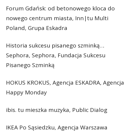
Forum Gdańsk: od betonowego kloca do
nowego centrum miasta, Inn|tu Multi
Poland, Grupa Eskadra
Historia sukcesu pisanego szminką…
Sephora, Sephora, Fundacja Sukcesu
Pisanego Szminką
HOKUS KROKUS, Agencja ESKADRA, Agencja
Happy Monday
ibis. tu mieszka muzyka, Public Dialog
IKEA Po Sąsiedzku, Agencja Warszawa