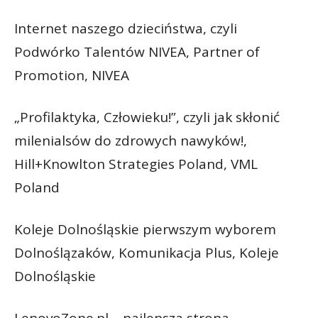
Internet naszego dzieciństwa, czyli
Podwórko Talentów NIVEA, Partner of
Promotion, NIVEA
„Profilaktyka, Człowieku!”, czyli jak skłonić
milenialsów do zdrowych nawyków!,
Hill+Knowlton Strategies Poland, VML
Poland
Koleje Dolnośląskie pierwszym wyborem
Dolnoślązaków, Komunikacja Plus, Koleje
Dolnośląskie