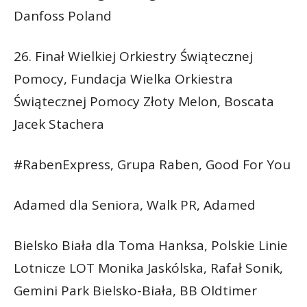
Danfoss Poland
26. Finał Wielkiej Orkiestry Świątecznej
Pomocy, Fundacja Wielka Orkiestra
Świątecznej Pomocy Złoty Melon, Boscata
Jacek Stachera
#RabenExpress, Grupa Raben, Good For You
Adamed dla Seniora, Walk PR, Adamed
Bielsko Biała dla Toma Hanksa, Polskie Linie
Lotnicze LOT Monika Jaskólska, Rafał Sonik,
Gemini Park Bielsko-Biała, BB Oldtimer