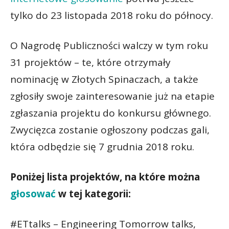
tylko do 23 listopada 2018 roku do północy.
O Nagrodę Publiczności walczy w tym roku
31 projektów – te, które otrzymały
nominację w Złotych Spinaczach, a także
zgłosiły swoje zainteresowanie już na etapie
zgłaszania projektu do konkursu głównego.
Zwycięzca zostanie ogłoszony podczas gali,
która odbędzie się 7 grudnia 2018 roku.
Poniżej lista projektów, na które można
głosować
w tej kategorii:
#ETtalks – Engineering Tomorrow talks,