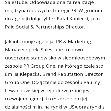
Salestube. Odpowiada ona za realizację
międzynarodowych strategii PR. W grudniu
do agencji dołączył też Rafał Kaniecki, jako
Paid Social & Partnerships Director.
Jak informuje agencja, PR & Marketing
Manager spółki Salestube to nowo
utworzone stanowisko w siedmioosobowym
zespole PR Group One, na którego czele stoi
Emilia Klepacka, Brand Reputation Director
Group One. Dołączenie do zespołu Pauliny
Lewandowskiej w tej roli związane jest z
rozwojem agencji i rozszerzeniem jej
działalności m.in. na rynki w USA oraz rynki z