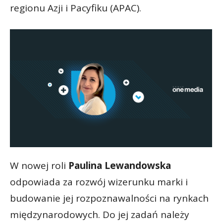
regionu Azji i Pacyfiku (APAC).
W nowej roli
Paulina Lewandowska
odpowiada za rozwój wizerunku marki i
budowanie jej rozpoznawalności na rynkach
międzynarodowych. Do jej zadań należy