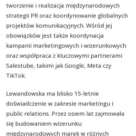
tworzenie i realizacja międzynarodowych
strategii PR oraz koordynowanie globalnych
projektów komunikacyjnych. Wśród jej
obowiązków jest także koordynacja
kampanii marketingowych i wizerunkowych
oraz współpraca z kluczowymi partnerami
Salestube, takimi jak Google, Meta czy
TikTok.
Lewandowska ma blisko 15-letnie
doświadczenie w zakresie marketingu i
public relations. Przez osiem lat zajmowała
się budowaniem wizerunku
międzynarodowych marek w różnych