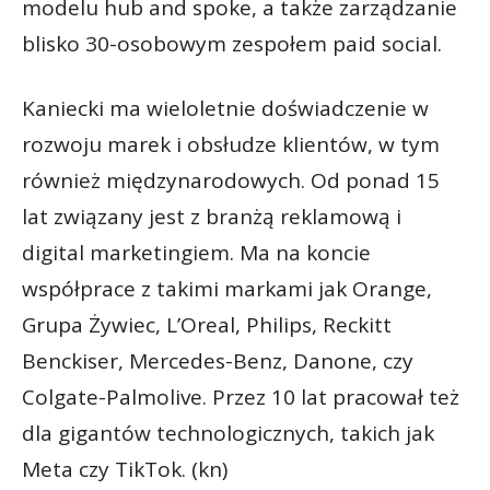
modelu hub and spoke, a także zarządzanie
blisko 30-osobowym zespołem paid social.
Kaniecki ma wieloletnie doświadczenie w
rozwoju marek i obsłudze klientów, w tym
również międzynarodowych. Od ponad 15
lat związany jest z branżą reklamową i
digital marketingiem. Ma na koncie
współprace z takimi markami jak Orange,
Grupa Żywiec, L’Oreal, Philips, Reckitt
Benckiser, Mercedes-Benz, Danone, czy
Colgate-Palmolive. Przez 10 lat pracował też
dla gigantów technologicznych, takich jak
Meta czy TikTok. (kn)