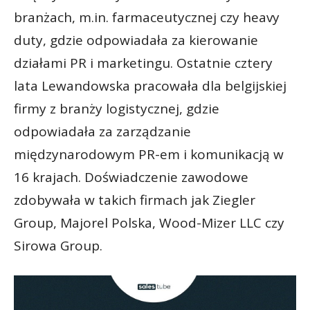
branżach, m.in. farmaceutycznej czy heavy
duty, gdzie odpowiadała za kierowanie
działami PR i marketingu. Ostatnie cztery
lata Lewandowska pracowała dla belgijskiej
firmy z branży logistycznej, gdzie
odpowiadała za zarządzanie
międzynarodowym PR-em i komunikacją w
16 krajach. Doświadczenie zawodowe
zdobywała w takich firmach jak Ziegler
Group, Majorel Polska, Wood-Mizer LLC czy
Sirowa Group.