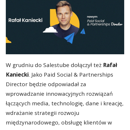
W grudniu do Salestube dołączył też
Rafał
Kaniecki
. Jako Paid Social & Partnerships
Director będzie odpowiadał za
wprowadzanie innowacyjnych rozwiązań
łączących media, technologię, dane i kreację,
wdrażanie strategii rozwoju
międzynarodowego, obsługę klientów w