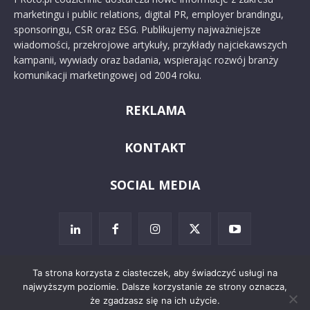
marketingu i public relations, digital PR, employer brandingu,
sponsoringu, CSR oraz ESG. Publikujemy najważniejsze
wiadomości, przekrojowe artykuły, przykłady najciekawszych
kampanii, wywiady oraz badania, wspierając rozwój branży
komunikacji marketingowej od 2004 roku.
REKLAMA
KONTAKT
SOCIAL MEDIA
Ta strona korzysta z ciasteczek, aby świadczyć usługi na
najwyższym poziomie. Dalsze korzystanie ze strony oznacza,
© 2024 PRoto.pl
że zgadzasz się na ich użycie.