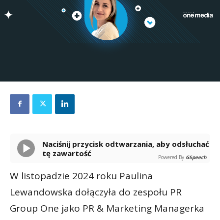
Naciśnij przycisk odtwarzania, aby odsłuchać
tę zawartość
Powered By
GSpeech
W listopadzie 2024 roku Paulina
Lewandowska dołączyła do zespołu PR
Group One jako PR & Marketing Managerka