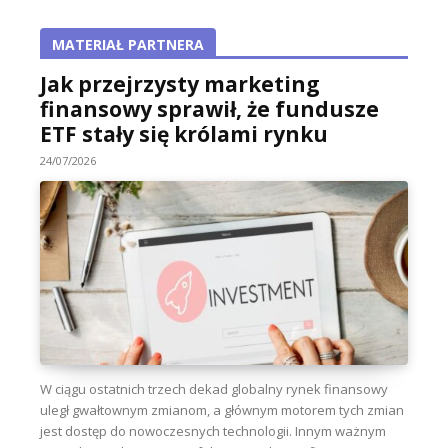
MATERIAŁ PARTNERA
Jak przejrzysty marketing
finansowy sprawił, że fundusze
ETF stały się królami rynku
24/07/2026
W ciągu ostatnich trzech dekad globalny rynek finansowy
uległ gwałtownym zmianom, a głównym motorem tych zmian
jest dostęp do nowoczesnych technologii. Innym ważnym