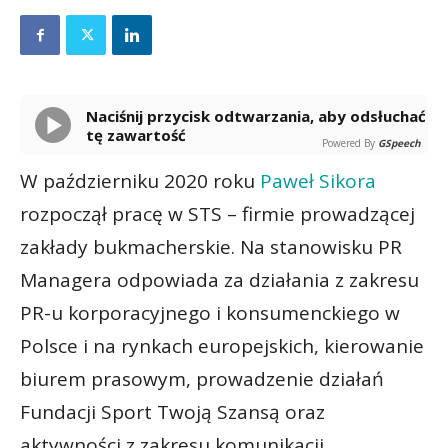
Naciśnij przycisk odtwarzania, aby odsłuchać
tę zawartość
Powered By
GSpeech
W październiku 2020 roku
Paweł Sikora
rozpoczął pracę w STS – firmie prowadzącej
zakłady bukmacherskie. Na stanowisku PR
Managera odpowiada za działania z zakresu
PR-u korporacyjnego i konsumenckiego w
Polsce i na rynkach europejskich, kierowanie
biurem prasowym, prowadzenie działań
Fundacji Sport Twoją Szansą oraz
aktywności z zakresu komunikacji