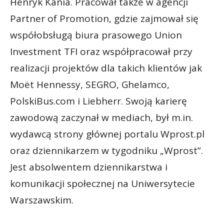
Henryk Kania. Pracował także w agencji
Partner of Promotion, gdzie zajmował się
współobsługą biura prasowego Union
Investment TFI oraz współpracował przy
realizacji projektów dla takich klientów jak
Moët Hennessy, SEGRO, Ghelamco,
PolskiBus.com i Liebherr. Swoją karierę
zawodową zaczynał w mediach, był m.in.
wydawcą strony głównej portalu Wprost.pl
oraz dziennikarzem w tygodniku „Wprost”.
Jest absolwentem dziennikarstwa i
komunikacji społecznej na Uniwersytecie
Warszawskim.