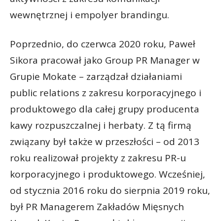
wewnętrznej i empolyer brandingu.
Poprzednio, do czerwca 2020 roku, Paweł
Sikora pracował jako Group PR Manager w
Grupie Mokate – zarządzał działaniami
public relations z zakresu korporacyjnego i
produktowego dla całej grupy producenta
kawy rozpuszczalnej i herbaty. Z tą firmą
związany był także w przeszłości – od 2013
roku realizował projekty z zakresu PR-u
korporacyjnego i produktowego. Wcześniej,
od stycznia 2016 roku do sierpnia 2019 roku,
był PR Managerem Zakładów Mięsnych