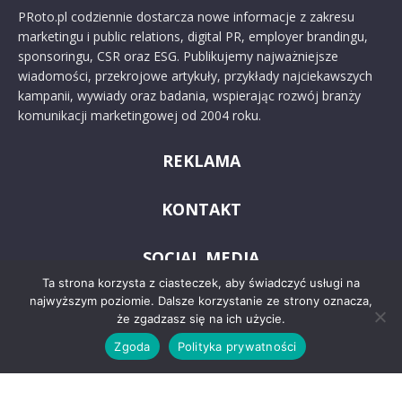
PRoto.pl codziennie dostarcza nowe informacje z zakresu
marketingu i public relations, digital PR, employer brandingu,
sponsoringu, CSR oraz ESG. Publikujemy najważniejsze
wiadomości, przekrojowe artykuły, przykłady najciekawszych
kampanii, wywiady oraz badania, wspierając rozwój branży
komunikacji marketingowej od 2004 roku.
REKLAMA
KONTAKT
SOCIAL MEDIA
Ta strona korzysta z ciasteczek, aby świadczyć usługi na
najwyższym poziomie. Dalsze korzystanie ze strony oznacza,
że zgadzasz się na ich użycie.
Zgoda
Polityka prywatności