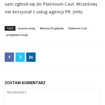
sam zgłosił się do Platinium Cast. Wcześniej
nie korzystał z usług agencji PR. (mb)
TAGS
branża mody
Mariusz Przybylski
Platinium Cast
projektant mody
ZOSTAW KOMENTARZ