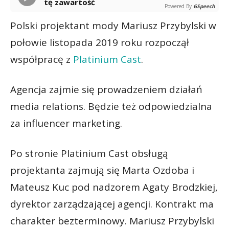
tę zawartość
Powered By
GSpeech
Polski projektant mody Mariusz Przybylski w
połowie listopada 2019 roku rozpoczął
współpracę z
Platinium Cast
.
Agencja zajmie się prowadzeniem działań
media relations. Będzie też odpowiedzialna
za influencer marketing.
Po stronie Platinium Cast obsługą
projektanta zajmują się Marta Ozdoba i
Mateusz Kuc pod nadzorem Agaty Brodzkiej,
dyrektor zarządzającej agencji. Kontrakt ma
charakter bezterminowy. Mariusz Przybylski