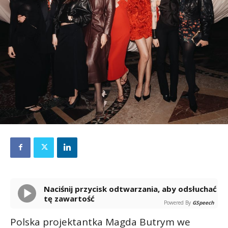
Naciśnij przycisk odtwarzania, aby odsłuchać
tę zawartość
Powered By
GSpeech
Polska projektantka Magda Butrym we