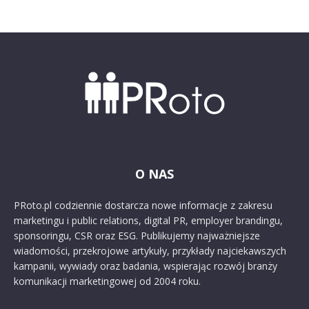
O NAS
PRoto.pl codziennie dostarcza nowe informacje z zakresu
marketingu i public relations, digital PR, employer brandingu,
sponsoringu, CSR oraz ESG. Publikujemy najważniejsze
wiadomości, przekrojowe artykuły, przykłady najciekawszych
kampanii, wywiady oraz badania, wspierając rozwój branży
komunikacji marketingowej od 2004 roku.