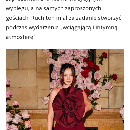
wybiegu, a na samych zaproszonych
gościach. Ruch ten miał za zadanie stworzyć
podczas wydarzenia „wciągającą i intymną
atmosferę”.