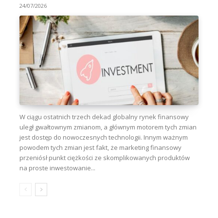
24/07/2026
W ciągu ostatnich trzech dekad globalny rynek finansowy
uległ gwałtownym zmianom, a głównym motorem tych zmian
jest dostęp do nowoczesnych technologii. Innym ważnym
powodem tych zmian jest fakt, że marketing finansowy
przeniósł punkt ciężkości ze skomplikowanych produktów
na proste inwestowanie...