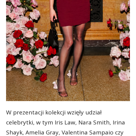
W prezentacji kolekcji wzięły udział
celebrytki, w tym Iris Law, Nara Smith, Irina
Shayk, Amelia Gray, Valentina Sampaio czy