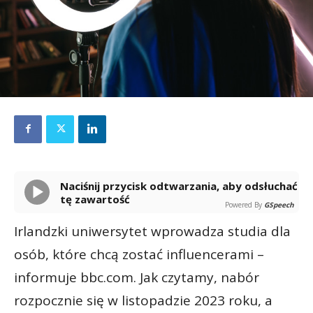
Naciśnij przycisk odtwarzania, aby odsłuchać
tę zawartość
Powered By
GSpeech
Irlandzki uniwersytet wprowadza studia dla
osób, które chcą zostać influencerami –
informuje bbc.com. Jak czytamy, nabór
rozpocznie się w listopadzie 2023 roku, a