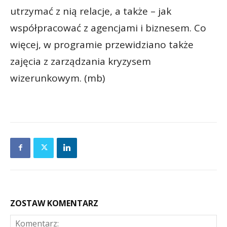
utrzymać z nią relacje, a także – jak
współpracować z agencjami i biznesem. Co
więcej, w programie przewidziano także
zajęcia z zarządzania kryzysem
wizerunkowym. (mb)
ZOSTAW KOMENTARZ