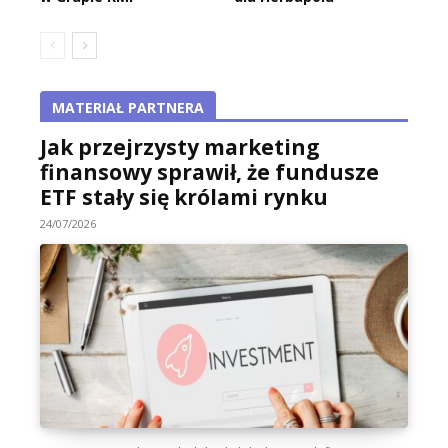
MATERIAŁ PARTNERA
Jak przejrzysty marketing
finansowy sprawił, że fundusze
ETF stały się królami rynku
24/07/2026