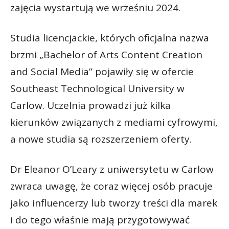
zajęcia wystartują we wrześniu 2024.
Studia licencjackie, których oficjalna nazwa
brzmi „Bachelor of Arts Content Creation
and Social Media” pojawiły się w ofercie
Southeast Technological University w
Carlow. Uczelnia prowadzi już kilka
kierunków związanych z mediami cyfrowymi,
a nowe studia są rozszerzeniem oferty.
Dr Eleanor O’Leary z uniwersytetu w Carlow
zwraca uwagę, że coraz więcej osób pracuje
jako influencerzy lub tworzy treści dla marek
i do tego właśnie mają przygotowywać