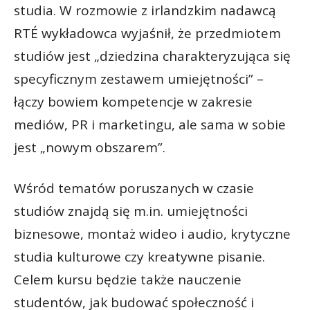
studia. W rozmowie z irlandzkim nadawcą
RTÉ wykładowca wyjaśnił, że przedmiotem
studiów jest „dziedzina charakteryzująca się
specyficznym zestawem umiejętności” –
łączy bowiem kompetencje w zakresie
mediów, PR i marketingu, ale sama w sobie
jest „nowym obszarem”.
Wśród tematów poruszanych w czasie
studiów znajdą się m.in. umiejętności
biznesowe, montaż wideo i audio, krytyczne
studia kulturowe czy kreatywne pisanie.
Celem kursu będzie także nauczenie
studentów, jak budować społeczność i