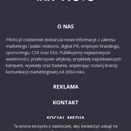
O NAS
PRoto.pl codziennie dostarcza nowe informacje z zakresu
marketingu i public relations, digital PR, employer brandingu,
sponsoringu, CSR oraz ESG. Publikujemy najważniejsze
wiadomości, przekrojowe artykuły, przykłady najciekawszych
kampanii, wywiady oraz badania, wspierając rozwój branży
komunikacji marketingowej od 2004 roku.
REKLAMA
KONTAKT
SOCIAL MEDIA
Ta strona korzysta z ciasteczek, aby świadczyć usługi na