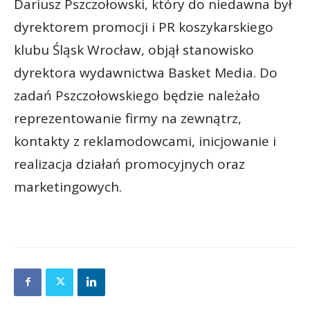
Dariusz Pszczołowski, który do niedawna był
dyrektorem promocji i PR koszykarskiego
klubu Śląsk Wrocław, objął stanowisko
dyrektora wydawnictwa Basket Media. Do
zadań Pszczołowskiego będzie należało
reprezentowanie firmy na zewnątrz,
kontakty z reklamodowcami, inicjowanie i
realizacja działań promocyjnych oraz
marketingowych.