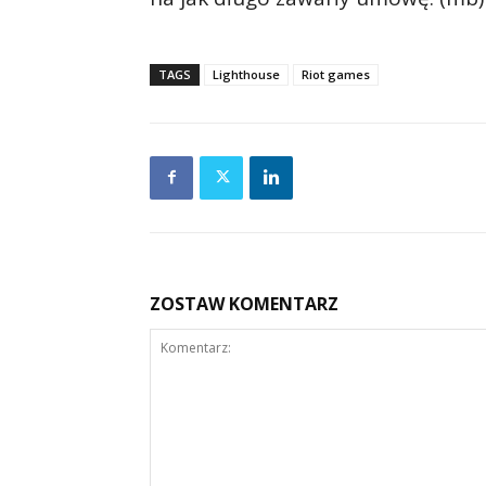
TAGS
Lighthouse
Riot games
ZOSTAW KOMENTARZ