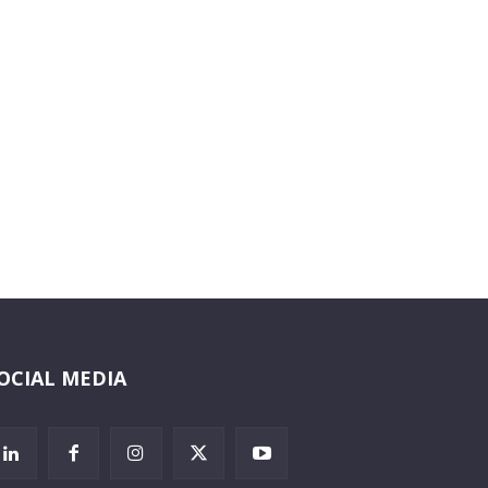
OCIAL MEDIA