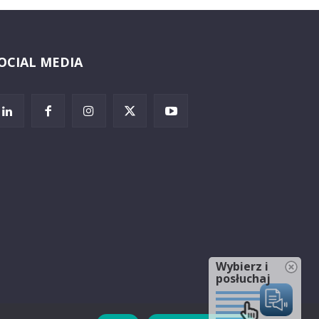
OCIAL MEDIA
Wybierz i
posłuchaj