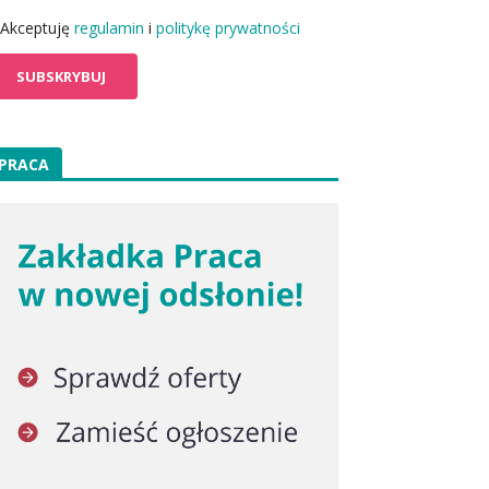
Akceptuję
regulamin
i
politykę prywatności
PRACA