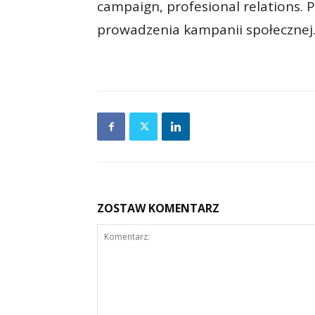
campaign, profesional relations. 
prowadzenia kampanii społecznej
ZOSTAW KOMENTARZ