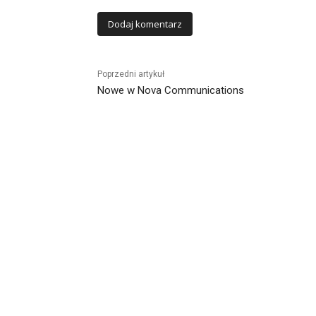
Alternative:
Poprzedni artykuł
Nowe w Nova Communications