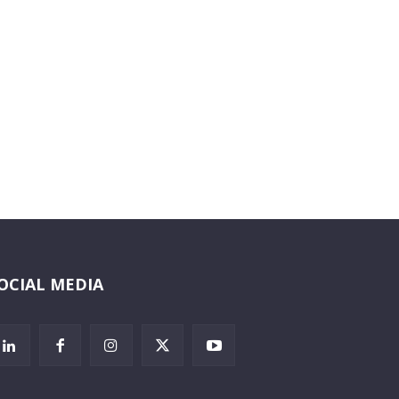
OCIAL MEDIA