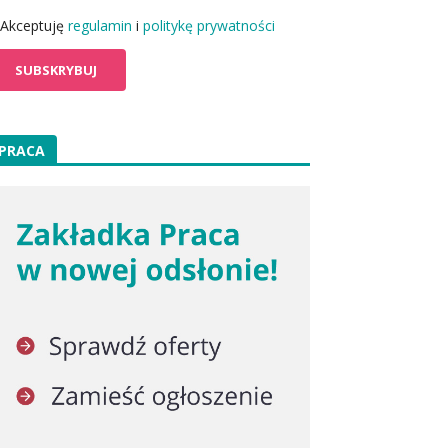
Akceptuję
regulamin
i
politykę prywatności
PRACA