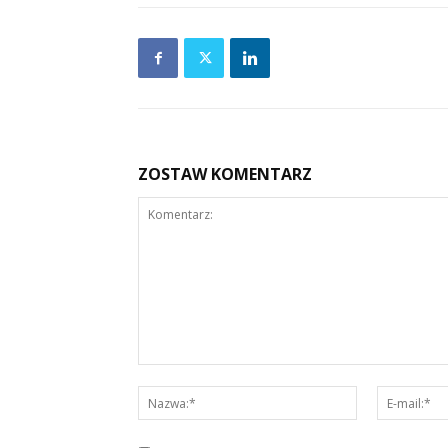
ZOSTAW KOMENTARZ
Komentarz:
Nazwa:*