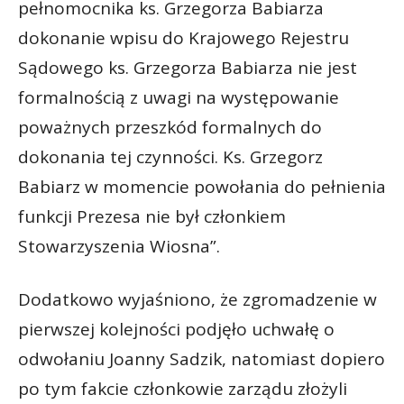
pełnomocnika ks. Grzegorza Babiarza
dokonanie wpisu do Krajowego Rejestru
Sądowego ks. Grzegorza Babiarza nie jest
formalnością z uwagi na występowanie
poważnych przeszkód formalnych do
dokonania tej czynności. Ks. Grzegorz
Babiarz w momencie powołania do pełnienia
funkcji Prezesa nie był członkiem
Stowarzyszenia Wiosna”.
Dodatkowo wyjaśniono, że zgromadzenie w
pierwszej kolejności podjęło uchwałę o
odwołaniu Joanny Sadzik, natomiast dopiero
po tym fakcie członkowie zarządu złożyli