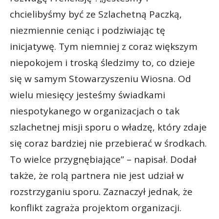
chcielibyśmy być ze Szlachetną Paczką,
niezmiennie ceniąc i podziwiając tę
inicjatywę. Tym niemniej z coraz większym
niepokojem i troską śledzimy to, co dzieje
się w samym Stowarzyszeniu Wiosna. Od
wielu miesięcy jesteśmy świadkami
niespotykanego w organizacjach o tak
szlachetnej misji sporu o władzę, który zdaje
się coraz bardziej nie przebierać w środkach.
To wielce przygnębiające” – napisał. Dodał
także, że rolą partnera nie jest udział w
rozstrzyganiu sporu. Zaznaczył jednak, że
konflikt zagraża projektom organizacji.