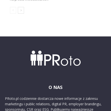
O NAS
PRoto.pl codziennie dostarcza nowe informacje z zakresu
marketingu i public relations, digital PR, employer brandingu,
sponsoringu, CSR oraz ESG. Publikujemy najważniejsze