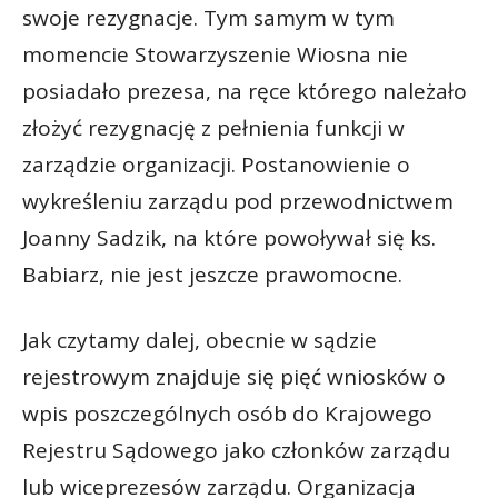
swoje rezygnacje. Tym samym w tym
momencie Stowarzyszenie Wiosna nie
posiadało prezesa, na ręce którego należało
złożyć rezygnację z pełnienia funkcji w
zarządzie organizacji. Postanowienie o
wykreśleniu zarządu pod przewodnictwem
Joanny Sadzik, na które powoływał się ks.
Babiarz, nie jest jeszcze prawomocne.
Jak czytamy dalej, obecnie w sądzie
rejestrowym znajduje się pięć wniosków o
wpis poszczególnych osób do Krajowego
Rejestru Sądowego jako członków zarządu
lub wiceprezesów zarządu. Organizacja