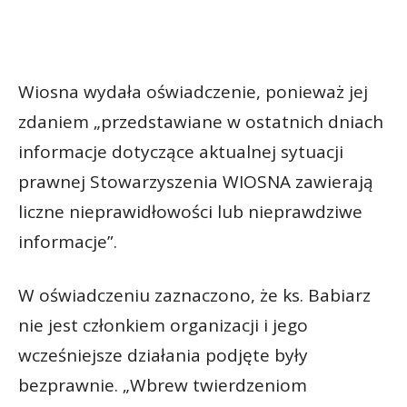
Wiosna wydała oświadczenie, ponieważ jej
zdaniem „przedstawiane w ostatnich dniach
informacje dotyczące aktualnej sytuacji
prawnej Stowarzyszenia WIOSNA zawierają
liczne nieprawidłowości lub nieprawdziwe
informacje”.
W oświadczeniu zaznaczono, że ks. Babiarz
nie jest członkiem organizacji i jego
wcześniejsze działania podjęte były
bezprawnie. „Wbrew twierdzeniom