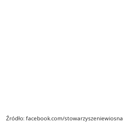
Źródło: facebook.com/stowarzyszeniewiosna