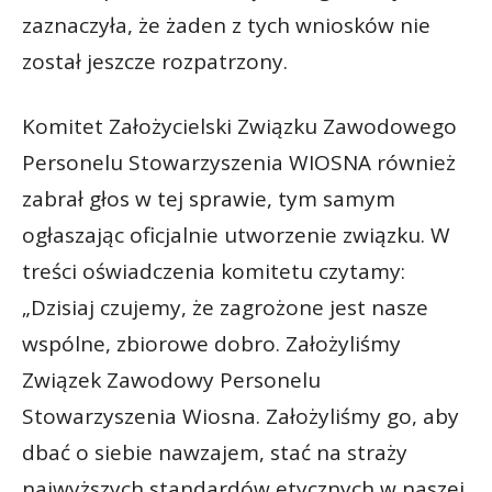
zaznaczyła, że żaden z tych wniosków nie
został jeszcze rozpatrzony.
Komitet Założycielski Związku Zawodowego
Personelu Stowarzyszenia WIOSNA również
zabrał głos w tej sprawie, tym samym
ogłaszając oficjalnie utworzenie związku. W
treści oświadczenia komitetu czytamy:
„Dzisiaj czujemy, że zagrożone jest nasze
wspólne, zbiorowe dobro. Założyliśmy
Związek Zawodowy Personelu
Stowarzyszenia Wiosna. Założyliśmy go, aby
dbać o siebie nawzajem, stać na straży
najwyższych standardów etycznych w naszej