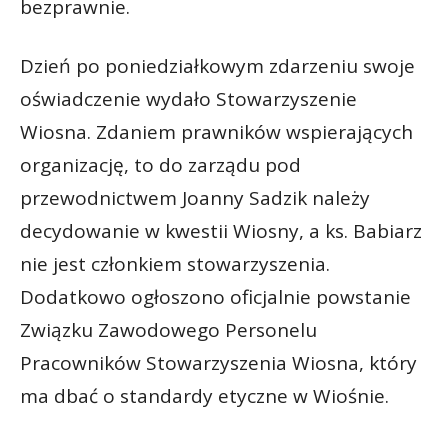
bezprawnie.
Dzień po poniedziałkowym zdarzeniu swoje
oświadczenie wydało Stowarzyszenie
Wiosna. Zdaniem prawników wspierających
organizację, to do zarządu pod
przewodnictwem Joanny Sadzik należy
decydowanie w kwestii Wiosny, a ks. Babiarz
nie jest członkiem stowarzyszenia.
Dodatkowo ogłoszono oficjalnie powstanie
Związku Zawodowego Personelu
Pracowników Stowarzyszenia Wiosna, który
ma dbać o standardy etyczne w Wiośnie.