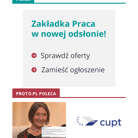
PROTO.PL POLECA