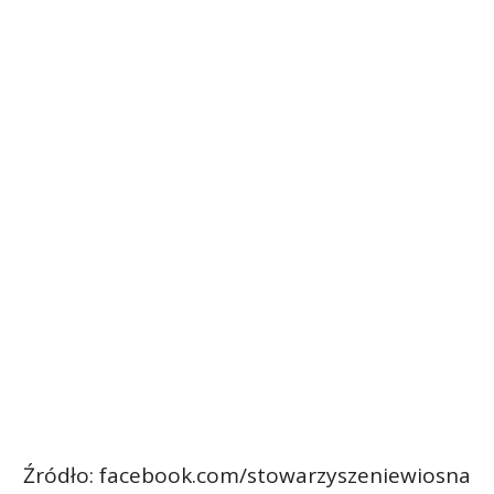
Źródło: facebook.com/stowarzyszeniewiosna