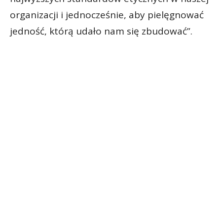
organizacji i jednocześnie, aby pielęgnować
jedność, którą udało nam się zbudować”.