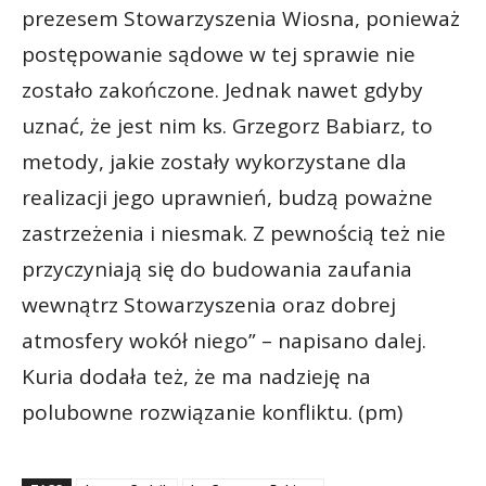
prezesem Stowarzyszenia Wiosna, ponieważ
postępowanie sądowe w tej sprawie nie
zostało zakończone. Jednak nawet gdyby
uznać, że jest nim ks. Grzegorz Babiarz, to
metody, jakie zostały wykorzystane dla
realizacji jego uprawnień, budzą poważne
zastrzeżenia i niesmak. Z pewnością też nie
przyczyniają się do budowania zaufania
wewnątrz Stowarzyszenia oraz dobrej
atmosfery wokół niego” – napisano dalej.
Kuria dodała też, że ma nadzieję na
polubowne rozwiązanie konfliktu. (pm)