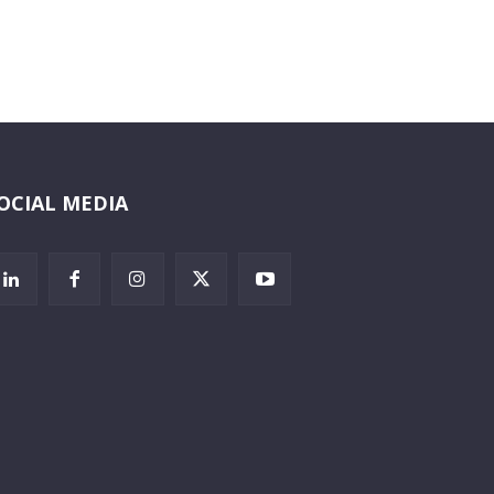
OCIAL MEDIA