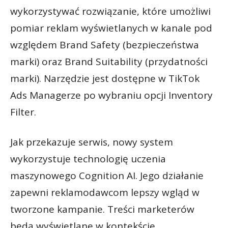
wykorzystywać rozwiązanie, które umożliwi
pomiar reklam wyświetlanych w kanale pod
względem Brand Safety (bezpieczeństwa
marki) oraz Brand Suitability (przydatności
marki). Narzędzie jest dostępne w TikTok
Ads Managerze po wybraniu opcji Inventory
Filter.
Jak przekazuje serwis, nowy system
wykorzystuje technologię uczenia
maszynowego Cognition AI. Jego działanie
zapewni reklamodawcom lepszy wgląd w
tworzone kampanie. Treści marketerów
będą wyświetlane w kontekście