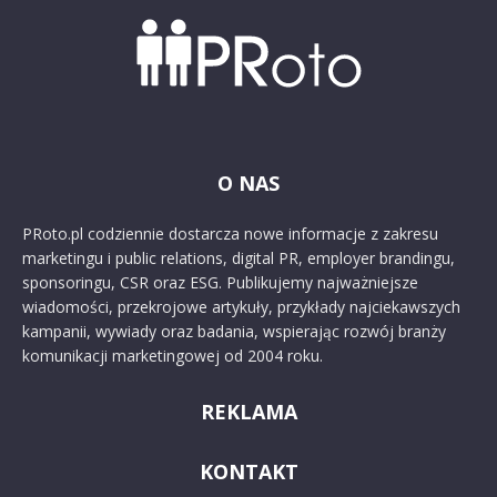
O NAS
PRoto.pl codziennie dostarcza nowe informacje z zakresu
marketingu i public relations, digital PR, employer brandingu,
sponsoringu, CSR oraz ESG. Publikujemy najważniejsze
wiadomości, przekrojowe artykuły, przykłady najciekawszych
kampanii, wywiady oraz badania, wspierając rozwój branży
komunikacji marketingowej od 2004 roku.
REKLAMA
KONTAKT