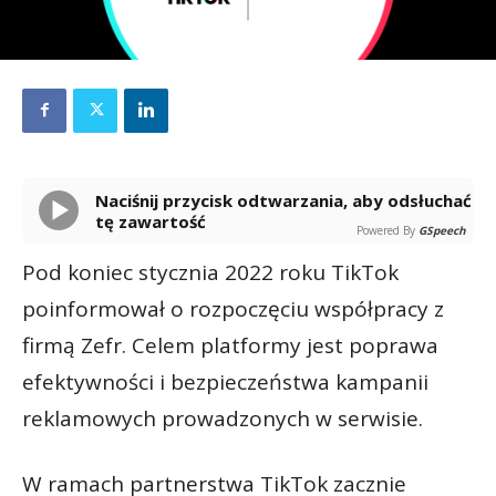
Naciśnij przycisk odtwarzania, aby odsłuchać
tę zawartość
Powered By
GSpeech
Pod koniec stycznia 2022 roku TikTok
poinformował o rozpoczęciu współpracy z
firmą Zefr. Celem platformy jest poprawa
efektywności i bezpieczeństwa kampanii
reklamowych prowadzonych w serwisie.
W ramach partnerstwa TikTok zacznie