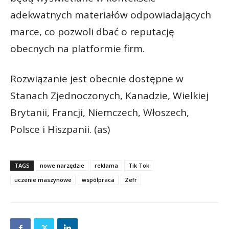
adekwatnych materiałów odpowiadających
marce, co pozwoli dbać o reputację
obecnych na platformie firm.
Rozwiązanie jest obecnie dostępne w
Stanach Zjednoczonych, Kanadzie, Wielkiej
Brytanii, Francji, Niemczech, Włoszech,
Polsce i Hiszpanii. (as)
TAGS
nowe narzędzie
reklama
Tik Tok
uczenie maszynowe
współpraca
Zefr