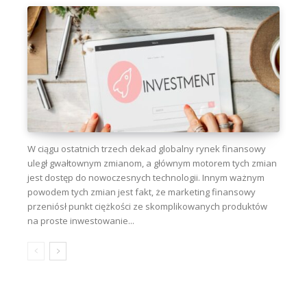
W ciągu ostatnich trzech dekad globalny rynek finansowy
uległ gwałtownym zmianom, a głównym motorem tych zmian
jest dostęp do nowoczesnych technologii. Innym ważnym
powodem tych zmian jest fakt, że marketing finansowy
przeniósł punkt ciężkości ze skomplikowanych produktów
na proste inwestowanie...