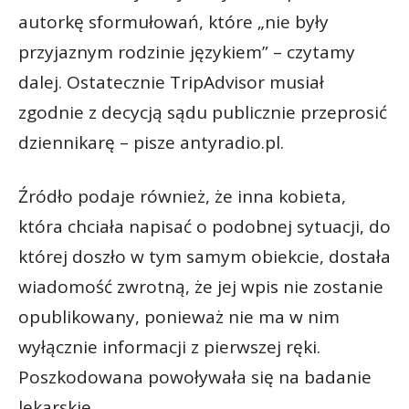
autorkę sformułowań, które „nie były
przyjaznym rodzinie językiem” – czytamy
dalej. Ostatecznie TripAdvisor musiał
zgodnie z decycją sądu publicznie przeprosić
dziennikarę – pisze antyradio.pl.
Źródło podaje również, że inna kobieta,
która chciała napisać o podobnej sytuacji, do
której doszło w tym samym obiekcie, dostała
wiadomość zwrotną, że jej wpis nie zostanie
opublikowany, ponieważ nie ma w nim
wyłącznie informacji z pierwszej ręki.
Poszkodowana powoływała się na badanie
lekarskie.