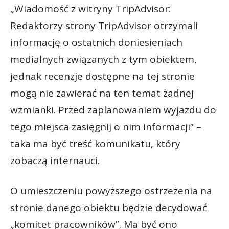
„Wiadomość z witryny TripAdvisor:
Redaktorzy strony TripAdvisor otrzymali
informację o ostatnich doniesieniach
medialnych związanych z tym obiektem,
jednak recenzje dostępne na tej stronie
mogą nie zawierać na ten temat żadnej
wzmianki. Przed zaplanowaniem wyjazdu do
tego miejsca zasięgnij o nim informacji” –
taka ma być treść komunikatu, który
zobaczą internauci.
O umieszczeniu powyższego ostrzeżenia na
stronie danego obiektu będzie decydować
„komitet pracowników”. Ma być ono