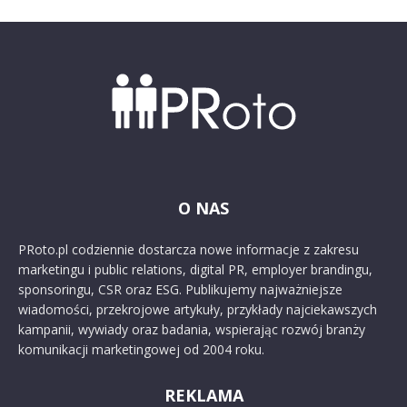
O NAS
PRoto.pl codziennie dostarcza nowe informacje z zakresu
marketingu i public relations, digital PR, employer brandingu,
sponsoringu, CSR oraz ESG. Publikujemy najważniejsze
wiadomości, przekrojowe artykuły, przykłady najciekawszych
kampanii, wywiady oraz badania, wspierając rozwój branży
komunikacji marketingowej od 2004 roku.
REKLAMA