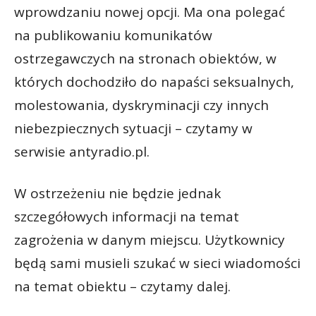
wprowdzaniu nowej opcji. Ma ona polegać
na publikowaniu komunikatów
ostrzegawczych na stronach obiektów, w
których dochodziło do napaści seksualnych,
molestowania, dyskryminacji czy innych
niebezpiecznych sytuacji – czytamy w
serwisie antyradio.pl.
W ostrzeżeniu nie będzie jednak
szczegółowych informacji na temat
zagrożenia w danym miejscu. Użytkownicy
będą sami musieli szukać w sieci wiadomości
na temat obiektu – czytamy dalej.