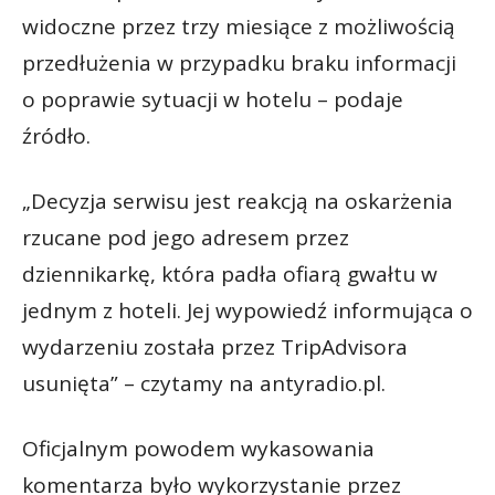
widoczne przez trzy miesiące z możliwością
przedłużenia w przypadku braku informacji
o poprawie sytuacji w hotelu – podaje
źródło.
„Decyzja serwisu jest reakcją na oskarżenia
rzucane pod jego adresem przez
dziennikarkę, która padła ofiarą gwałtu w
jednym z hoteli. Jej wypowiedź informująca o
wydarzeniu została przez TripAdvisora
usunięta” – czytamy na antyradio.pl.
Oficjalnym powodem wykasowania
komentarza było wykorzystanie przez