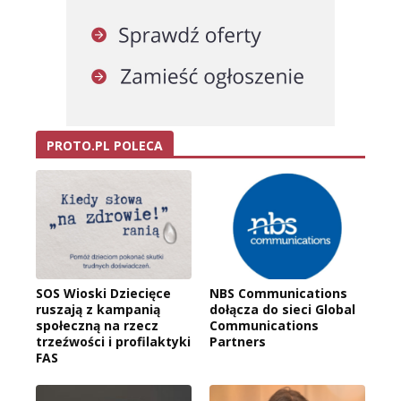
PROTO.PL POLECA
SOS Wioski Dziecięce
NBS Communications
ruszają z kampanią
dołącza do sieci Global
społeczną na rzecz
Communications
trzeźwości i profilaktyki
Partners
FAS