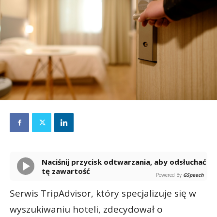
Naciśnij przycisk odtwarzania, aby odsłuchać
tę zawartość
Powered By
GSpeech
Serwis TripAdvisor, który specjalizuje się w
wyszukiwaniu hoteli, zdecydował o