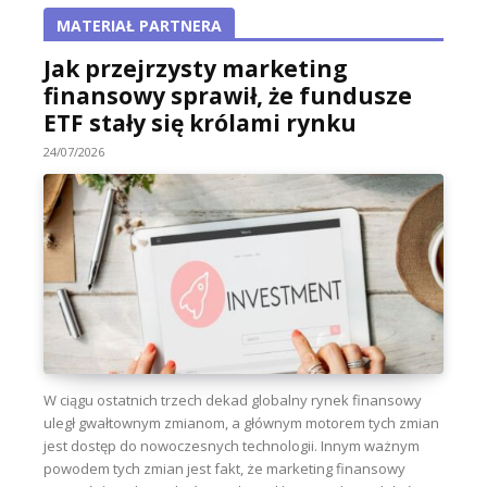
MATERIAŁ PARTNERA
Jak przejrzysty marketing
finansowy sprawił, że fundusze
ETF stały się królami rynku
24/07/2026
W ciągu ostatnich trzech dekad globalny rynek finansowy
uległ gwałtownym zmianom, a głównym motorem tych zmian
jest dostęp do nowoczesnych technologii. Innym ważnym
powodem tych zmian jest fakt, że marketing finansowy