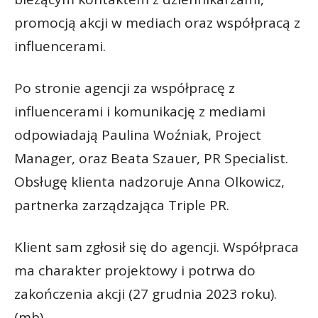
promocją akcji w mediach oraz współpracą z
influencerami.
Po stronie agencji za współpracę z
influencerami i komunikację z mediami
odpowiadają Paulina Woźniak, Project
Manager, oraz Beata Szauer, PR Specialist.
Obsługę klienta nadzoruje Anna Olkowicz,
partnerka zarządzająca Triple PR.
Klient sam zgłosił się do agencji. Współpraca
ma charakter projektowy i potrwa do
zakończenia akcji (27 grudnia 2023 roku).
(mb)