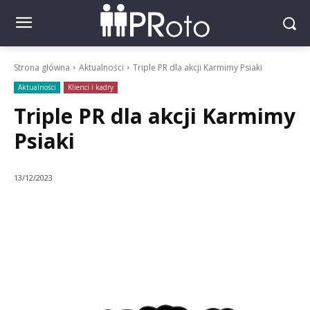
Strona główna
Aktualności
Triple PR dla akcji Karmimy Psiaki
Aktualności
Klienci i kadry
Triple PR dla akcji Karmimy
Psiaki
13/12/2023