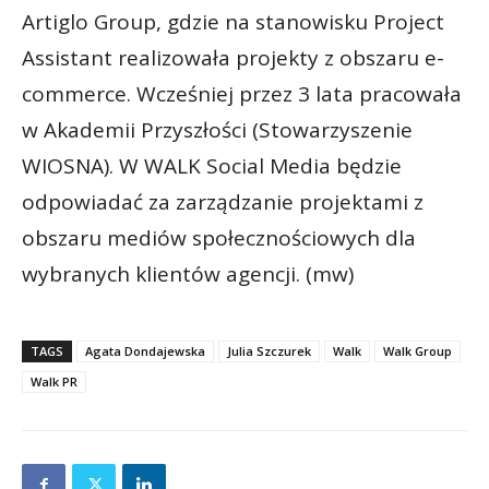
Artiglo Group, gdzie na stanowisku Project
Assistant realizowała projekty z obszaru e-
commerce. Wcześniej przez 3 lata pracowała
w Akademii Przyszłości (Stowarzyszenie
WIOSNA). W WALK Social Media będzie
odpowiadać za zarządzanie projektami z
obszaru mediów społecznościowych dla
wybranych klientów agencji. (mw)
TAGS
Agata Dondajewska
Julia Szczurek
Walk
Walk Group
Walk PR