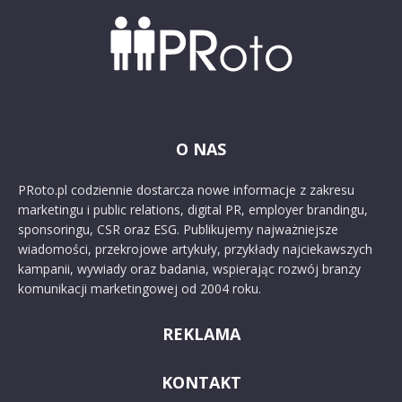
O NAS
PRoto.pl codziennie dostarcza nowe informacje z zakresu
marketingu i public relations, digital PR, employer brandingu,
sponsoringu, CSR oraz ESG. Publikujemy najważniejsze
wiadomości, przekrojowe artykuły, przykłady najciekawszych
kampanii, wywiady oraz badania, wspierając rozwój branży
komunikacji marketingowej od 2004 roku.
REKLAMA
KONTAKT