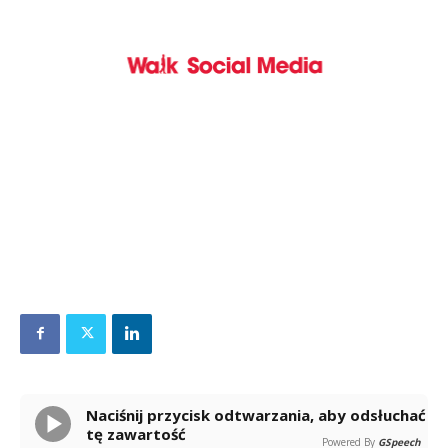
Naciśnij przycisk odtwarzania, aby odsłuchać
tę zawartość
Powered By
GSpeech