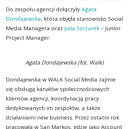
Do zespołu agencji dołączyły
Agata
Dondajewska
, która objęła stanowisko Social
Media Managera oraz
Julia Szczurek
– Junior
Project Manager.
Agata Dondajewska (fot. Walk)
Dondajewska w WALK Social Media zajmie
się obsługą kanałów społecznościowych
klientów agencji, koordynacją pracy
dedykowanych im zespołów, a także
działaniami new business. Przez ostatni rok
pracowała w San Markos, gdzie jako Account