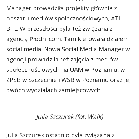
Manager prowadziła projekty głównie z
obszaru mediów społecznościowych, ATL i
BTL. W przeszłości była też związana z
agencją Płodni.com. Tam kierowała działem
social media. Nowa Social Media Manager w
agencji prowadziła też zajęcia z mediów
społecznościowych na UAM w Poznaniu, w
ZPSB w Szczecinie i WSB w Poznaniu oraz jej
dwóch wydziałach zamiejscowych.
Julia Szczurek (fot. Walk)
Julia Szczurek ostatnio była związana z