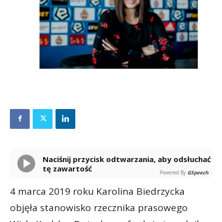
Naciśnij przycisk odtwarzania, aby odsłuchać
tę zawartość
Powered By
GSpeech
4 marca 2019 roku Karolina Biedrzycka
objęła stanowisko rzecznika prasowego