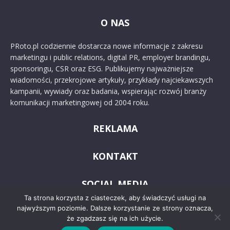
O NAS
PRoto.pl codziennie dostarcza nowe informacje z zakresu
marketingu i public relations, digital PR, employer brandingu,
sponsoringu, CSR oraz ESG. Publikujemy najważniejsze
wiadomości, przekrojowe artykuły, przykłady najciekawszych
kampanii, wywiady oraz badania, wspierając rozwój branży
komunikacji marketingowej od 2004 roku.
REKLAMA
KONTAKT
SOCIAL MEDIA
Ta strona korzysta z ciasteczek, aby świadczyć usługi na
najwyższym poziomie. Dalsze korzystanie ze strony oznacza,
że zgadzasz się na ich użycie.