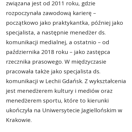
związana jest od 2011 roku, gdzie
rozpoczynała zawodową karierę –
początkowo jako praktykantka, później jako
specjalista, a następnie menedżer ds.
komunikacji medialnej, a ostatnio – od
października 2018 roku – jako zastępca
rzecznika prasowego. W międzyczasie
pracowała także jako specjalista ds.
komunikacji w Lechii Gdańsk. Z wykształcenia
jest menedżerem kultury i mediów oraz
menedżerem sportu, które to kierunki
ukończyła na Uniwersytecie Jagiellońskim w
Krakowie.