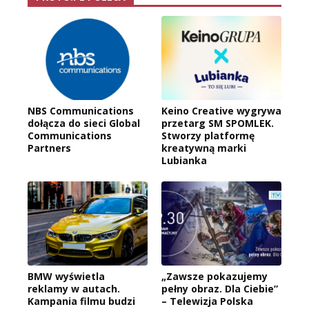
NBS Communications
Keino Creative wygrywa
dołącza do sieci Global
przetarg SM SPOMLEK.
Communications
Stworzy platformę
Partners
kreatywną marki
Lubianka
BMW wyświetla
„Zawsze pokazujemy
reklamy w autach.
pełny obraz. Dla Ciebie”
Kampania filmu budzi
– Telewizja Polska