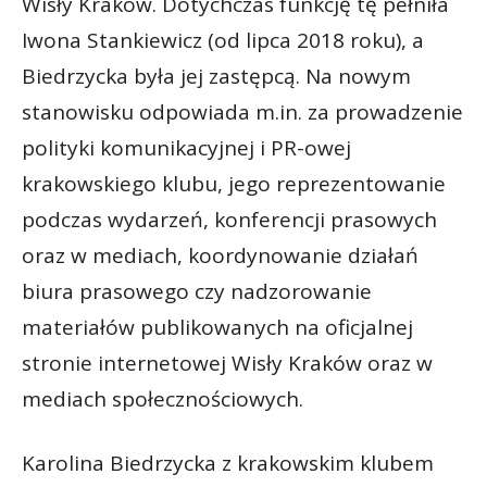
Wisły Kraków. Dotychczas funkcję tę pełniła
Iwona Stankiewicz (od lipca 2018 roku), a
Biedrzycka była jej zastępcą. Na nowym
stanowisku odpowiada m.in. za prowadzenie
polityki komunikacyjnej i PR-owej
krakowskiego klubu, jego reprezentowanie
podczas wydarzeń, konferencji prasowych
oraz w mediach, koordynowanie działań
biura prasowego czy nadzorowanie
materiałów publikowanych na oficjalnej
stronie internetowej Wisły Kraków oraz w
mediach społecznościowych.
Karolina Biedrzycka z krakowskim klubem