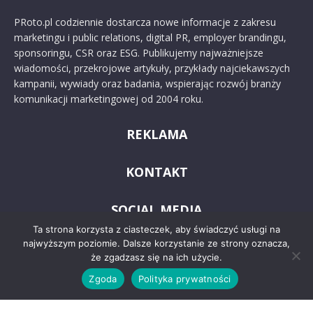
PRoto.pl codziennie dostarcza nowe informacje z zakresu
marketingu i public relations, digital PR, employer brandingu,
sponsoringu, CSR oraz ESG. Publikujemy najważniejsze
wiadomości, przekrojowe artykuły, przykłady najciekawszych
kampanii, wywiady oraz badania, wspierając rozwój branży
komunikacji marketingowej od 2004 roku.
REKLAMA
KONTAKT
SOCIAL MEDIA
Ta strona korzysta z ciasteczek, aby świadczyć usługi na
najwyższym poziomie. Dalsze korzystanie ze strony oznacza,
że zgadzasz się na ich użycie.
Zgoda
Polityka prywatności