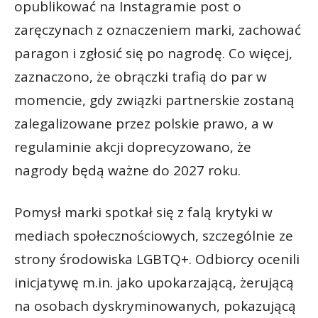
opublikować na Instagramie post o
zaręczynach z oznaczeniem marki, zachować
paragon i zgłosić się po nagrodę. Co więcej,
zaznaczono, że obrączki trafią do par w
momencie, gdy związki partnerskie zostaną
zalegalizowane przez polskie prawo, a w
regulaminie akcji doprecyzowano, że
nagrody będą ważne do 2027 roku.
Pomysł marki spotkał się z falą krytyki w
mediach społecznościowych, szczególnie ze
strony środowiska LGBTQ+. Odbiorcy ocenili
inicjatywę m.in. jako upokarzającą, żerującą
na osobach dyskryminowanych, pokazującą