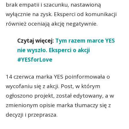
brak empatii i szacunku, nastawioną
wyłącznie na zysk. Eksperci od komunikacji
również oceniają akcję negatywnie.
Czytaj więcej:
Tym razem marce YES
nie wyszło. Eksperci o akcji
#YESforLove
14 czerwca marka YES poinformowała o
wycofaniu się z akcji. Post, w którym
ogłoszono projekt, został edytowany, a w
zmienionym opisie marka tłumaczy się z
decyzji i przeprasza.