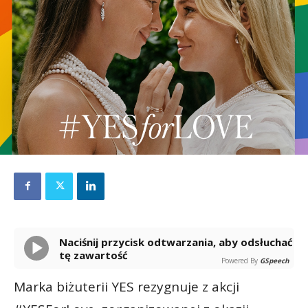
Naciśnij przycisk odtwarzania, aby odsłuchać
tę zawartość
Powered By
GSpeech
Marka biżuterii YES rezygnuje z akcji