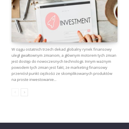
W ciągu ostatnich trzech dekad globalny rynek finansowy
uległ gwałtownym zmianom, a głównym motorem tych zmian
jest dostęp do nowoczesnych technologii. Innym ważnym
powodem tych zmian jest fakt, że marketing finansowy
przeniósł punkt ciężkości ze skomplikowanych produktów
na proste inwestowanie...