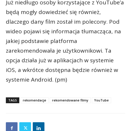
Już niedługo osoby korzystające z YouTube’a
będą mogły dowiedzieć się również,
dlaczego dany film został im polecony. Pod
wideo pojawi się informacja tłumacząca, na
jakiej podstawie platforma
zarekomendowała je użytkownikowi. Ta
opcja działa już w aplikacjach w systemie
iOS, a wkrótce dostępna będzie również w
systemie Android. (pm)
TAGS
rekomendacje
rekomendowane filmy
YouTube