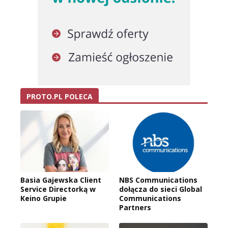
PROTO.PL POLECA
Basia Gajewska Client
NBS Communications
Service Directorką w
dołącza do sieci Global
Keino Grupie
Communications
Partners