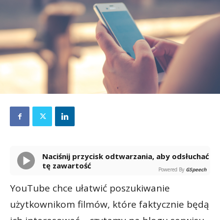
Naciśnij przycisk odtwarzania, aby odsłuchać
tę zawartość
Powered By
GSpeech
YouTube chce ułatwić poszukiwanie
użytkownikom filmów, które faktycznie będą