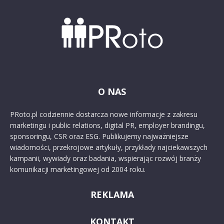
O NAS
PRoto.pl codziennie dostarcza nowe informacje z zakresu
marketingu i public relations, digital PR, employer brandingu,
sponsoringu, CSR oraz ESG. Publikujemy najważniejsze
wiadomości, przekrojowe artykuły, przykłady najciekawszych
kampanii, wywiady oraz badania, wspierając rozwój branży
komunikacji marketingowej od 2004 roku.
REKLAMA
KONTAKT