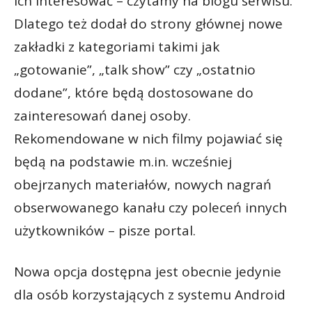
ich interesować – czytamy na blogu serwisu.
Dlatego też dodał do strony głównej nowe
zakładki z kategoriami takimi jak
„gotowanie”, „talk show” czy „ostatnio
dodane”, które będą dostosowane do
zainteresowań danej osoby.
Rekomendowane w nich filmy pojawiać się
będą na podstawie m.in. wcześniej
obejrzanych materiałów, nowych nagrań
obserwowanego kanału czy poleceń innych
użytkowników – pisze portal.
Nowa opcja dostępna jest obecnie jedynie
dla osób korzystających z systemu Android