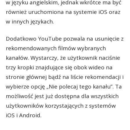
w języku angielskim, jednak wkrótce ma być
również uruchomiona na systemie iOS oraz
w innych językach.
Dodatkowo YouTube pozwala na usunięcie z
rekomendowanych filmów wybranych
kanałów. Wystarczy, że użytkownik naciśnie
trzy kropki znajdujące się obok wideo na
stronie głównej bądź na liście rekomendacji i
wybierze opcję „Nie polecaj tego kanału”. Ta
możliwość jest już dostępna dla wszystkich
użytkowników korzystających z systemów
iOS i Android.