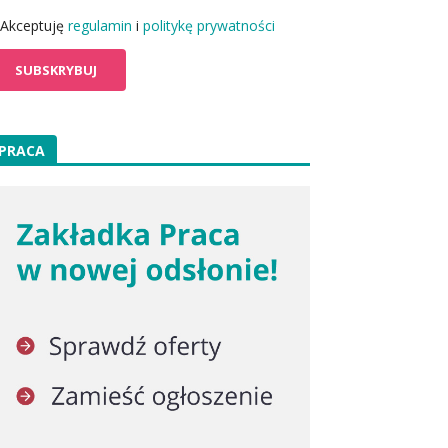
Akceptuję
regulamin
i
politykę prywatności
PRACA