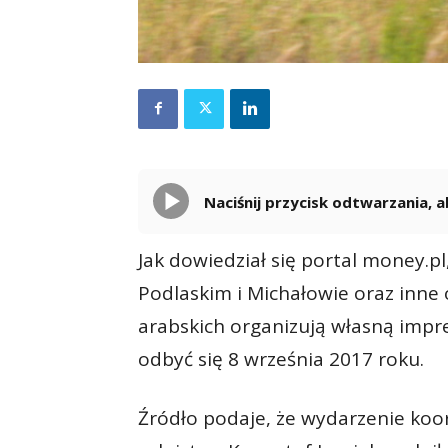
Naciśnij przycisk odtwarzania,
Jak dowiedział się portal money.pl
Podlaskim i Michałowie oraz inne 
arabskich organizują własną impr
odbyć się 8 września 2017 roku.
Źródło podaje, że wydarzenie koo