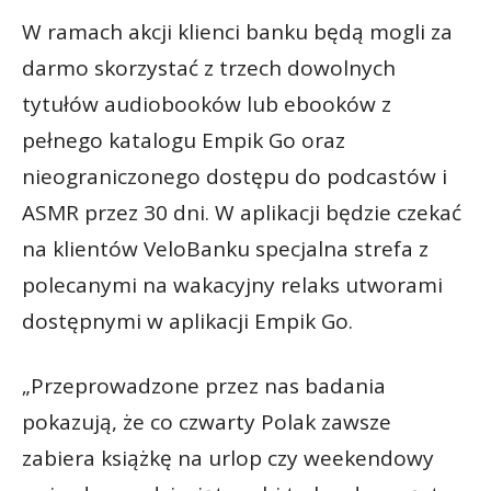
W ramach akcji klienci banku będą mogli za
darmo skorzystać z trzech dowolnych
tytułów audiobooków lub ebooków z
pełnego katalogu Empik Go oraz
nieograniczonego dostępu do podcastów i
ASMR przez 30 dni. W aplikacji będzie czekać
na klientów VeloBanku specjalna strefa z
polecanymi na wakacyjny relaks utworami
dostępnymi w aplikacji Empik Go.
„Przeprowadzone przez nas badania
pokazują, że co czwarty Polak zawsze
zabiera książkę na urlop czy weekendowy