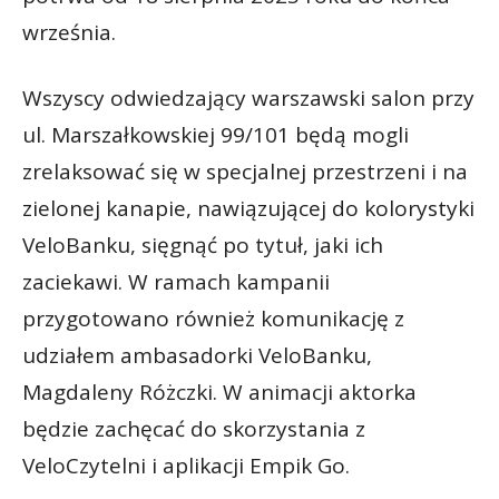
września.
Wszyscy odwiedzający warszawski salon przy
ul. Marszałkowskiej 99/101 będą mogli
zrelaksować się w specjalnej przestrzeni i na
zielonej kanapie, nawiązującej do kolorystyki
VeloBanku, sięgnąć po tytuł, jaki ich
zaciekawi. W ramach kampanii
przygotowano również komunikację z
udziałem ambasadorki VeloBanku,
Magdaleny Różczki. W animacji aktorka
będzie zachęcać do skorzystania z
VeloCzytelni i aplikacji Empik Go.