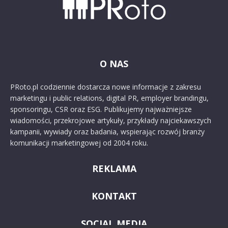
O NAS
PRoto.pl codziennie dostarcza nowe informacje z zakresu
marketingu i public relations, digital PR, employer brandingu,
sponsoringu, CSR oraz ESG. Publikujemy najważniejsze
wiadomości, przekrojowe artykuły, przykłady najciekawszych
kampanii, wywiady oraz badania, wspierając rozwój branży
komunikacji marketingowej od 2004 roku.
REKLAMA
KONTAKT
SOCIAL MEDIA