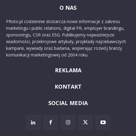
O NAS
PRoto.pl codziennie dostarcza nowe informacje z zakresu
marketingu i public relations, digital PR, employer brandingu,
sponsoringu, CSR oraz ESG. Publikujemy najważniejsze
wiadomości, przekrojowe artykuły, przykłady najciekawszych
kampanii, wywiady oraz badania, wspierając rozwój branży
komunikacji marketingowej od 2004 roku.
REKLAMA
KONTAKT
SOCIAL MEDIA