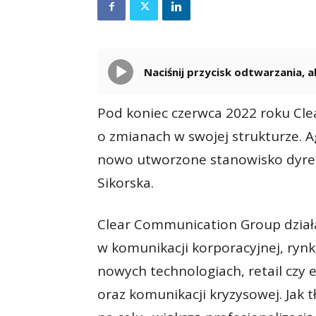
Naciśnij przycisk odtwarzania,
Pod koniec czerwca 2022 roku C
o zmianach w swojej strukturze. A
nowo utworzone stanowisko dyrek
Sikorska.
Clear Communication Group działa 
w komunikacji korporacyjnej, rynk
nowych technologiach, retail czy
oraz komunikacji kryzysowej. Jak