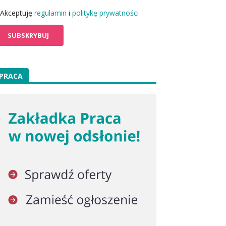
Akceptuję
regulamin
i
politykę prywatności
PRACA