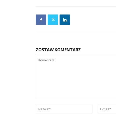
ZOSTAW KOMENTARZ
Komentarz:
Nazwa:*