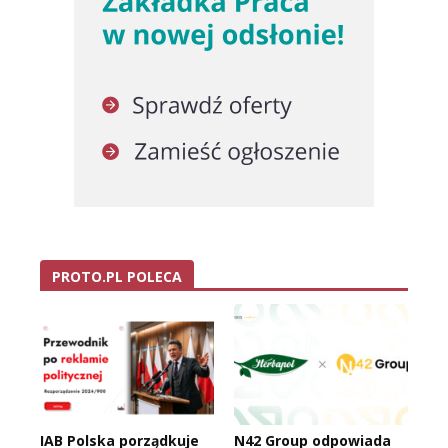
PROTO.PL POLECA
IAB Polska porządkuje
N42 Group odpowiada