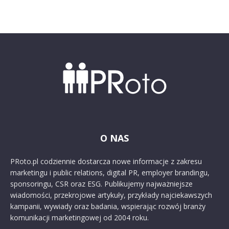
O NAS
PRoto.pl codziennie dostarcza nowe informacje z zakresu
marketingu i public relations, digital PR, employer brandingu,
sponsoringu, CSR oraz ESG. Publikujemy najważniejsze
wiadomości, przekrojowe artykuły, przykłady najciekawszych
kampanii, wywiady oraz badania, wspierając rozwój branży
komunikacji marketingowej od 2004 roku.