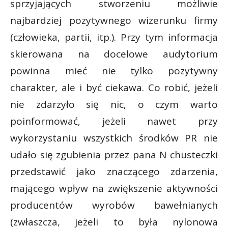
sprzyjających stworzeniu możliwie
najbardziej pozytywnego wizerunku firmy
(człowieka, partii, itp.). Przy tym informacja
skierowana na docelowe audytorium
powinna mieć nie tylko pozytywny
charakter, ale i być ciekawa. Co robić, jeżeli
nie zdarzyło się nic, o czym warto
poinformować, jeżeli nawet przy
wykorzystaniu wszystkich środków PR nie
udało się zgubienia przez pana N chusteczki
przedstawić jako znaczącego zdarzenia,
mającego wpływ na zwiększenie aktywności
producentów wyrobów bawełnianych
(zwłaszcza, jeżeli to była nylonowa