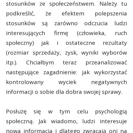
stosunków ze społeczeństwem. Należy tu
podkreślić, że efektem polepszenia
stosunków są zarówno odczucia ludzi
interesujących firmę (człowieka, ruch
społeczny) jak i ostateczne rezultaty
(rozmiar sprzedaży, zysk, wyniki wyborów
itp.). Chciałbym teraz przeanalizować
następujące zagadnienie: jak wykorzystać
kontrolowany wyciek negatywnych
informacji o sobie dla dobra swojej sprawy.
Posłużę się w tym celu psychologią
społeczną. Jak wiadomo, ludzi interesuje
nowa informacja i dlatego zwracają oni na