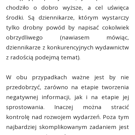
chodziło o dobro wyższe, a cel uświęca
środki. Są dziennikarze, którym wystarczy
tylko drobny powód by napisać cokolwiek
obrzydliwego (nawiasem mówiąc,
dziennikarze z konkurencyjnych wydawnictw
z radością podejmą temat).
W obu przypadkach ważne jest by nie
przedobrzyć, zarówno na etapie tworzenia
negatywnej informacji, jak i na etapie jej
sprostowania. Inaczej można stracić
kontrolę nad rozwojem wydarzeń. Poza tym
najbardziej skomplikowanym zadaniem jest