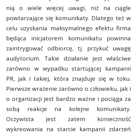
nią o wiele więcej uwagi, niż na ciągle
powtarzające się komunikaty. Dlatego też w
celu uzyskania maksymalnego efektu firma
będąca inicjatorem komunikatu powinna
zaintrygować odbiorcę, tj. przykuć uwagę
audytorium. Takie działanie jest właściwe
zarówno w wypadku startującej kampanii
PR, jak i takiej, która znajduje się w toku.
Pierwsze wrażenie zarówno o człowieku, jak i
o organizacji jest bardzo ważne i pociąga za
sobą reakcje na kolejne komunikaty.
Oczywista jest zatem konieczność
wykreowania na starcie kampanii zdarzeń