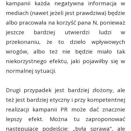
kampanii każda negatywna informacja w
mediach (nawet jeżeli jest prawdziwa) będzie
albo pracowała na korzyść pana N, ponieważ
jeszcze bardziej utwierdzi ludzi w
przekonaniu, że to dzieło wpływowych
wrogów, albo też nie będzie miało tak
niekorzystnego efektu, jaki pojawiłby się w
normalnej sytuacji.
Drugi przypadek jest bardziej złożony, ale
też jest bardziej etyczny i przy kompetentnej
realizacji kampanii PR może dać znacznie
lepszy efekt. Można tu zaproponować
następujące podejście: „była sprawa”, ale