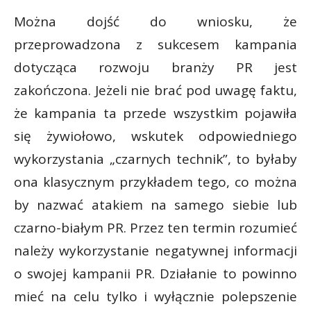
Można dojść do wniosku, że
przeprowadzona z sukcesem kampania
dotycząca rozwoju branży PR jest
zakończona. Jeżeli nie brać pod uwagę faktu,
że kampania ta przede wszystkim pojawiła
się żywiołowo, wskutek odpowiedniego
wykorzystania „czarnych technik”, to byłaby
ona klasycznym przykładem tego, co można
by nazwać atakiem na samego siebie lub
czarno-białym PR. Przez ten termin rozumieć
należy wykorzystanie negatywnej informacji
o swojej kampanii PR. Działanie to powinno
mieć na celu tylko i wyłącznie polepszenie