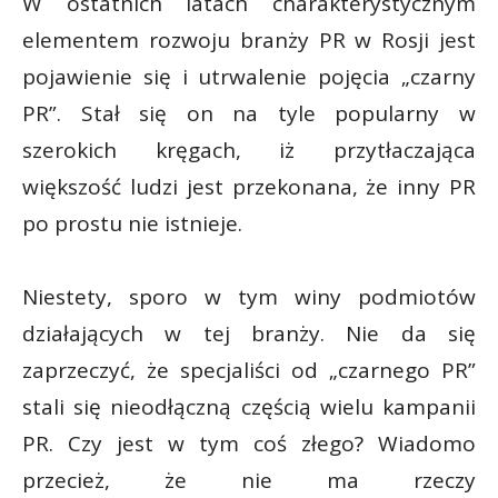
W ostatnich latach charakterystycznym
elementem rozwoju branży PR w Rosji jest
pojawienie się i utrwalenie pojęcia „czarny
PR”. Stał się on na tyle popularny w
szerokich kręgach, iż przytłaczająca
większość ludzi jest przekonana, że inny PR
po prostu nie istnieje.
Niestety, sporo w tym winy podmiotów
działających w tej branży. Nie da się
zaprzeczyć, że specjaliści od „czarnego PR”
stali się nieodłączną częścią wielu kampanii
PR. Czy jest w tym coś złego? Wiadomo
przecież, że nie ma rzeczy