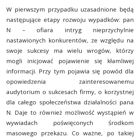
W pierwszym przypadku uzasadnione będą
następujące etapy rozwoju wypadków: pan
N – ofiara intryg nieprzychylnie
nastawionych konkurentów, ze względu na
swoje sukcesy ma wielu wrogów, którzy
mogli inicjować pojawienie się kłamliwej
informacji. Przy tym pojawia się powód dla
opowiedzenia zainteresowanemu
audytorium o sukcesach firmy, o korzystnej
dla całego społeczeństwa działalności pana
N. Daje to również możliwość wystąpień w
wywiadach poświęconych środkom
masowego przekazu. Co ważne, po takiej