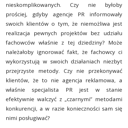
nieskomplikowanych. Czy nie byłoby
prościej, gdyby agencje PR informowały
swoich klientów o tym, że niemożliwa jest
realizacja pewnych projektów bez udziału
fachowców właśnie z tej dziedziny? Może
należałoby ignorować fakt, że fachowcy ci
wykorzystują w swoich działaniach niezbyt
przejrzyste metody. Czy nie przekonywać
klientów, że to nie agencja reklamowa, a
właśnie specjalista PR jest w stanie
efektywnie walczyć z „czarnymi” metodami
konkurencji, a w razie konieczności sam się
nimi posługiwać?