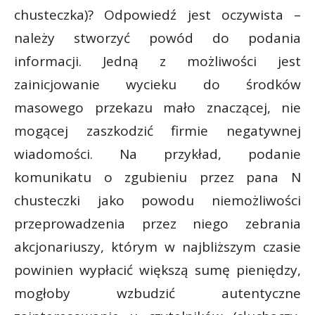
chusteczka)? Odpowiedź jest oczywista –
należy stworzyć powód do podania
informacji. Jedną z możliwości jest
zainicjowanie wycieku do środków
masowego przekazu mało znaczącej, nie
mogącej zaszkodzić firmie negatywnej
wiadomości. Na przykład, podanie
komunikatu o zgubieniu przez pana N
chusteczki jako powodu niemożliwości
przeprowadzenia przez niego zebrania
akcjonariuszy, którym w najbliższym czasie
powinien wypłacić większą sumę pieniędzy,
mogłoby wzbudzić autentyczne