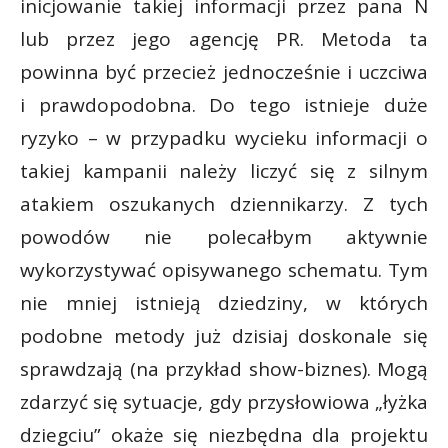
inicjowanie takiej informacji przez pana N
lub przez jego agencję PR. Metoda ta
powinna być przecież jednocześnie i uczciwa
i prawdopodobna. Do tego istnieje duże
ryzyko – w przypadku wycieku informacji o
takiej kampanii należy liczyć się z silnym
atakiem oszukanych dziennikarzy. Z tych
powodów nie polecałbym aktywnie
wykorzystywać opisywanego schematu. Tym
nie mniej istnieją dziedziny, w których
podobne metody już dzisiaj doskonale się
sprawdzają (na przykład show-biznes). Mogą
zdarzyć się sytuacje, gdy przysłowiowa „łyżka
dziegciu” okaże się niezbędna dla projektu