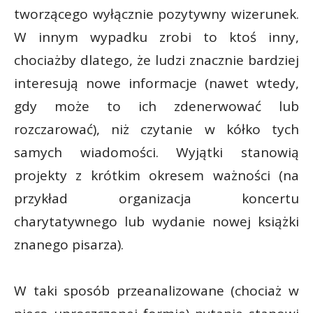
tworzącego wyłącznie pozytywny wizerunek.
W innym wypadku zrobi to ktoś inny,
chociażby dlatego, że ludzi znacznie bardziej
interesują nowe informacje (nawet wtedy,
gdy może to ich zdenerwować lub
rozczarować), niż czytanie w kółko tych
samych wiadomości. Wyjątki stanowią
projekty z krótkim okresem ważności (na
przykład organizacja koncertu
charytatywnego lub wydanie nowej książki
znanego pisarza).
W taki sposób przeanalizowane (chociaż w