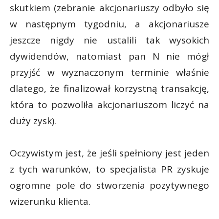
skutkiem (zebranie akcjonariuszy odbyło się
w następnym tygodniu, a akcjonariusze
jeszcze nigdy nie ustalili tak wysokich
dywidendów, natomiast pan N nie mógł
przyjść w wyznaczonym terminie właśnie
dlatego, że finalizował korzystną transakcję,
która to pozwoliła akcjonariuszom liczyć na
duży zysk).
Oczywistym jest, że jeśli spełniony jest jeden
z tych warunków, to specjalista PR zyskuje
ogromne pole do stworzenia pozytywnego
wizerunku klienta.