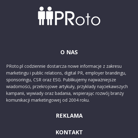
O NAS
PRoto.pl codziennie dostarcza nowe informacje z zakresu
marketingu i public relations, digital PR, employer brandingu,
sponsoringu, CSR oraz ESG. Publikujemy najważniejsze
wiadomości, przekrojowe artykuły, przykłady najciekawszych
kampanii, wywiady oraz badania, wspierając rozwój branży
komunikacji marketingowej od 2004 roku.
REKLAMA
KONTAKT