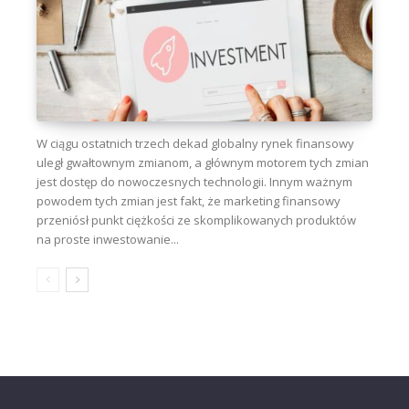
W ciągu ostatnich trzech dekad globalny rynek finansowy
uległ gwałtownym zmianom, a głównym motorem tych zmian
jest dostęp do nowoczesnych technologii. Innym ważnym
powodem tych zmian jest fakt, że marketing finansowy
przeniósł punkt ciężkości ze skomplikowanych produktów
na proste inwestowanie...