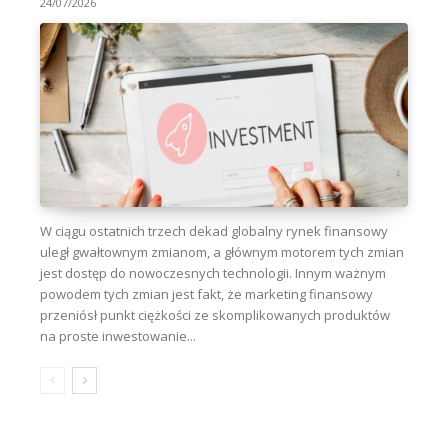
24/07/2026
W ciągu ostatnich trzech dekad globalny rynek finansowy
uległ gwałtownym zmianom, a głównym motorem tych zmian
jest dostęp do nowoczesnych technologii. Innym ważnym
powodem tych zmian jest fakt, że marketing finansowy
przeniósł punkt ciężkości ze skomplikowanych produktów
na proste inwestowanie...