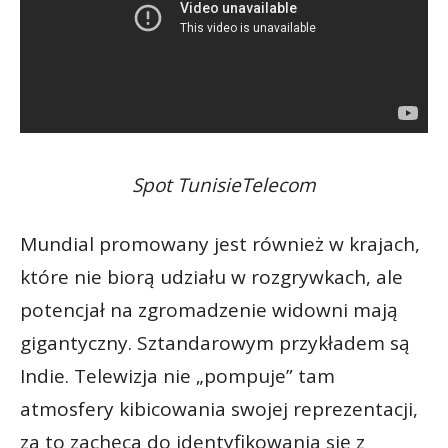
Spot TunisieTelecom
Mundial promowany jest również w krajach,
które nie biorą udziału w rozgrywkach, ale
potencjał na zgromadzenie widowni mają
gigantyczny. Sztandarowym przykładem są
Indie. Telewizja nie „pompuje” tam
atmosfery kibicowania swojej reprezentacji,
za to zachęca do identyfikowania się z