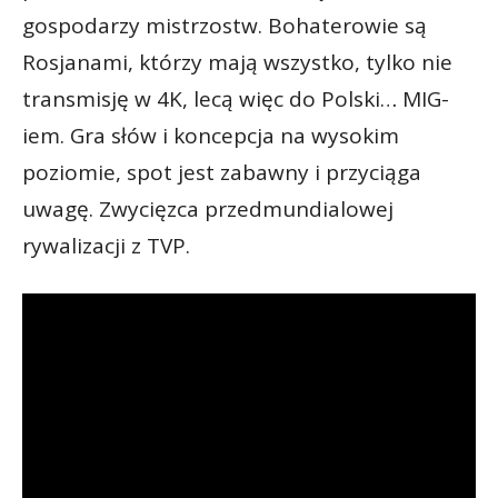
gospodarzy mistrzostw. Bohaterowie są
Rosjanami, którzy mają wszystko, tylko nie
transmisję w 4K, lecą więc do Polski… MIG-
iem. Gra słów i koncepcja na wysokim
poziomie, spot jest zabawny i przyciąga
uwagę. Zwycięzca przedmundialowej
rywalizacji z TVP.