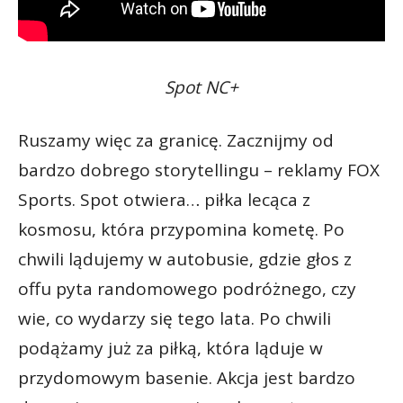
Spot NC+
Ruszamy więc za granicę. Zacznijmy od
bardzo dobrego storytellingu – reklamy FOX
Sports. Spot otwiera… piłka lecąca z
kosmosu, która przypomina kometę. Po
chwili lądujemy w autobusie, gdzie głos z
offu pyta randomowego podróżnego, czy
wie, co wydarzy się tego lata. Po chwili
podążamy już za piłką, która ląduje w
przydomowym basenie. Akcja jest bardzo