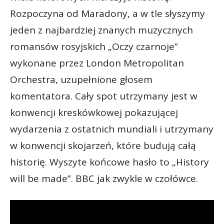
Rozpoczyna od Maradony, a w tle słyszymy
jeden z najbardziej znanych muzycznych
romansów rosyjskich „Oczy czarnoje”
wykonane przez London Metropolitan
Orchestra, uzupełnione głosem
komentatora. Cały spot utrzymany jest w
konwencji kreskówkowej pokazującej
wydarzenia z ostatnich mundiali i utrzymany
w konwencji skojarzeń, które budują całą
historię. Wyszyte końcowe hasło to „History
will be made”. BBC jak zwykle w czołówce.