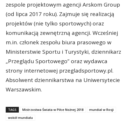
zespole projektowym agencji Arskom Group
(od lipca 2017 roku). Zajmuje się realizacją
projektów (nie tylko sportowych) oraz
komunikacją zewnętrzną agencji. Wcześniej
m.in. członek zespołu biura prasowego w
Ministerstwie Sportu i Turystyki, dziennikarz
„Przeglądu Sportowego” oraz wydawca
strony internetowej przegladsportowy.pl.
Absolwent dziennikarstwa na Uniwersytecie
Warszawskim.
TAGS
Mistrzostwa Świata w Piłce Nożnej 2018
mundial w Rosji
wokół mundialu