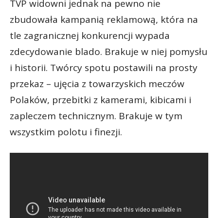
TVP widowni jednak na pewno nie
zbudowała kampanią reklamową, która na
tle zagranicznej konkurencji wypada
zdecydowanie blado. Brakuje w niej pomysłu
i historii. Twórcy spotu postawili na prosty
przekaz – ujęcia z towarzyskich meczów
Polaków, przebitki z kamerami, kibicami i
zapleczem technicznym. Brakuje w tym
wszystkim polotu i finezji.