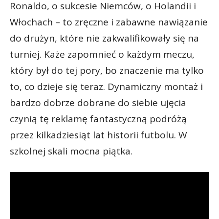
Ronaldo, o sukcesie Niemców, o Holandii i
Włochach – to zręczne i zabawne nawiązanie
do drużyn, które nie zakwalifikowały się na
turniej. Każe zapomnieć o każdym meczu,
który był do tej pory, bo znaczenie ma tylko
to, co dzieje się teraz. Dynamiczny montaż i
bardzo dobrze dobrane do siebie ujęcia
czynią tę reklamę fantastyczną podróżą
przez kilkadziesiąt lat historii futbolu. W
szkolnej skali mocna piątka.