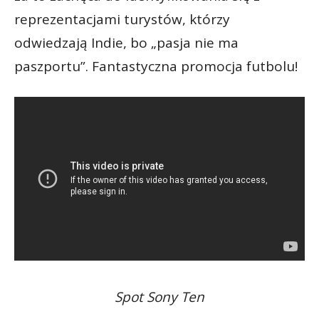
reprezentacjami turystów, którzy
odwiedzają Indie, bo „pasja nie ma
paszportu”. Fantastyczna promocja futbolu!
Spot Sony Ten