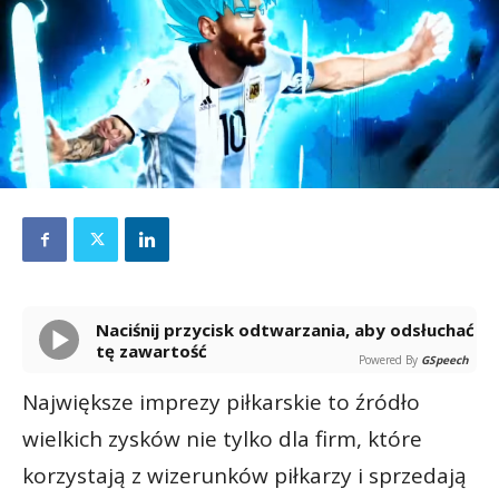
Naciśnij przycisk odtwarzania, aby odsłuchać
tę zawartość
Powered By
GSpeech
Największe imprezy piłkarskie to źródło
wielkich zysków nie tylko dla firm, które
korzystają z wizerunków piłkarzy i sprzedają