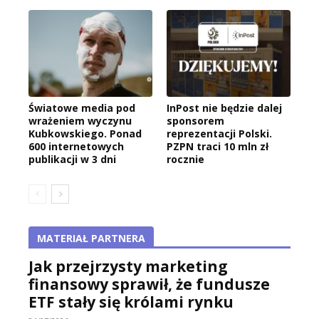
Światowe media pod
InPost nie będzie dalej
wrażeniem wyczynu
sponsorem
Kubkowskiego. Ponad
reprezentacji Polski.
600 internetowych
PZPN traci 10 mln zł
publikacji w 3 dni
rocznie
MATERIAŁ PARTNERA
Jak przejrzysty marketing
finansowy sprawił, że fundusze
ETF stały się królami rynku