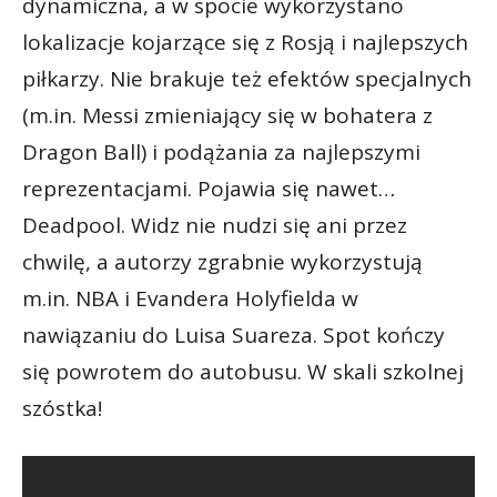
dynamiczna, a w spocie wykorzystano
lokalizacje kojarzące się z Rosją i najlepszych
piłkarzy. Nie brakuje też efektów specjalnych
(m.in. Messi zmieniający się w bohatera z
Dragon Ball) i podążania za najlepszymi
reprezentacjami. Pojawia się nawet…
Deadpool. Widz nie nudzi się ani przez
chwilę, a autorzy zgrabnie wykorzystują
m.in. NBA i Evandera Holyfielda w
nawiązaniu do Luisa Suareza. Spot kończy
się powrotem do autobusu. W skali szkolnej
szóstka!