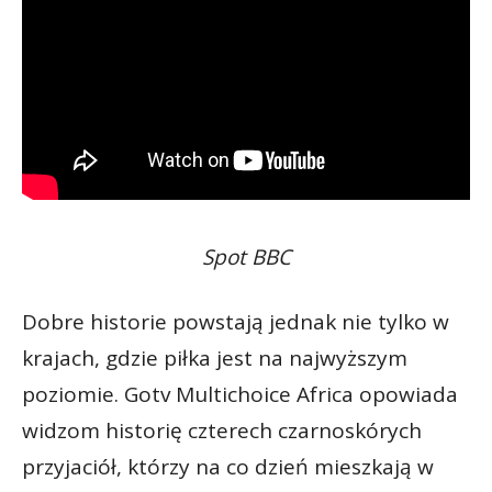
Spot BBC
Dobre historie powstają jednak nie tylko w
krajach, gdzie piłka jest na najwyższym
poziomie. Gotv Multichoice Africa opowiada
widzom historię czterech czarnoskórych
przyjaciół, którzy na co dzień mieszkają w