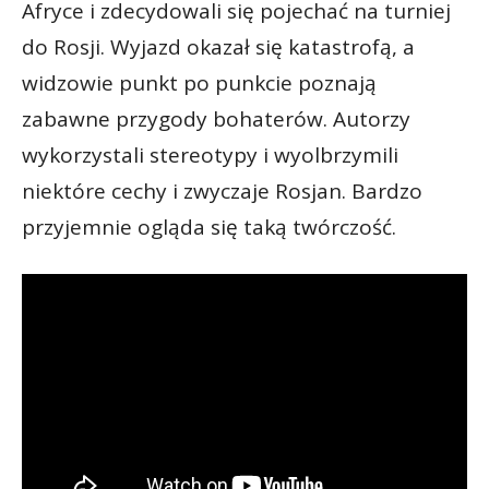
Afryce i zdecydowali się pojechać na turniej
do Rosji. Wyjazd okazał się katastrofą, a
widzowie punkt po punkcie poznają
zabawne przygody bohaterów. Autorzy
wykorzystali stereotypy i wyolbrzymili
niektóre cechy i zwyczaje Rosjan. Bardzo
przyjemnie ogląda się taką twórczość.