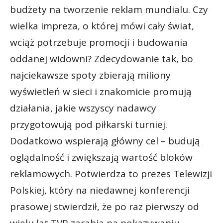
budżety na tworzenie reklam mundialu. Czy
wielka impreza, o której mówi cały świat,
wciąż potrzebuje promocji i budowania
oddanej widowni? Zdecydowanie tak, bo
najciekawsze spoty zbierają miliony
wyświetleń w sieci i znakomicie promują
działania, jakie wszyscy nadawcy
przygotowują pod piłkarski turniej.
Dodatkowo wspierają główny cel – budują
oglądalność i zwiększają wartość bloków
reklamowych. Potwierdza to prezes Telewizji
Polskiej, który na niedawnej konferencji
prasowej stwierdził, że po raz pierwszy od