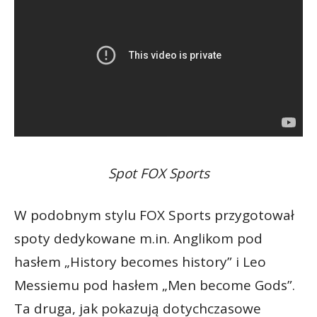
Spot FOX Sports
W podobnym stylu FOX Sports przygotował
spoty dedykowane m.in. Anglikom pod
hasłem „History becomes history” i Leo
Messiemu pod hasłem „Men become Gods”.
Ta druga, jak pokazują dotychczasowe