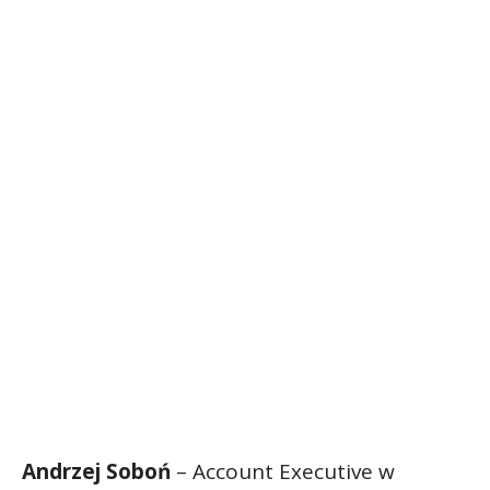
Andrzej Soboń
– Account Executive w