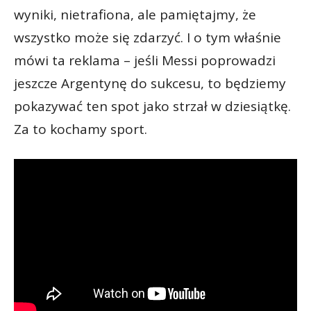
wyniki, nietrafiona, ale pamiętajmy, że
wszystko może się zdarzyć. I o tym właśnie
mówi ta reklama – jeśli Messi poprowadzi
jeszcze Argentynę do sukcesu, to będziemy
pokazywać ten spot jako strzał w dziesiątkę.
Za to kochamy sport.