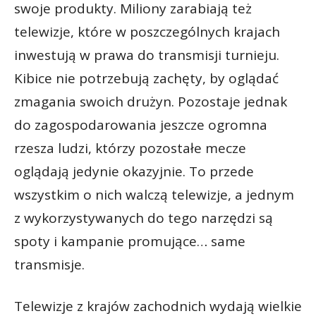
swoje produkty. Miliony zarabiają też
telewizje, które w poszczególnych krajach
inwestują w prawa do transmisji turnieju.
Kibice nie potrzebują zachęty, by oglądać
zmagania swoich drużyn. Pozostaje jednak
do zagospodarowania jeszcze ogromna
rzesza ludzi, którzy pozostałe mecze
oglądają jedynie okazyjnie. To przede
wszystkim o nich walczą telewizje, a jednym
z wykorzystywanych do tego narzędzi są
spoty i kampanie promujące… same
transmisje.
Telewizje z krajów zachodnich wydają wielkie