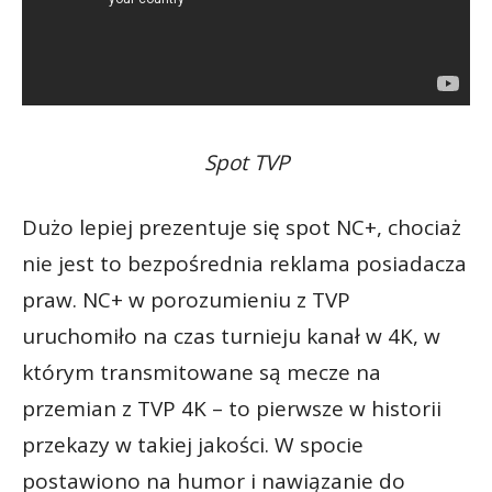
Spot TVP
Dużo lepiej prezentuje się spot NC+, chociaż
nie jest to bezpośrednia reklama posiadacza
praw. NC+ w porozumieniu z TVP
uruchomiło na czas turnieju kanał w 4K, w
którym transmitowane są mecze na
przemian z TVP 4K – to pierwsze w historii
przekazy w takiej jakości. W spocie
postawiono na humor i nawiązanie do