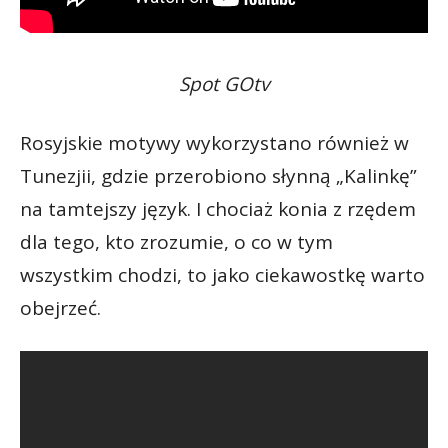
Spot GOtv
Rosyjskie motywy wykorzystano również w
Tunezjii, gdzie przerobiono słynną „Kalinkę”
na tamtejszy język. I chociaż konia z rzędem
dla tego, kto zrozumie, o co w tym
wszystkim chodzi, to jako ciekawostkę warto
obejrzeć.