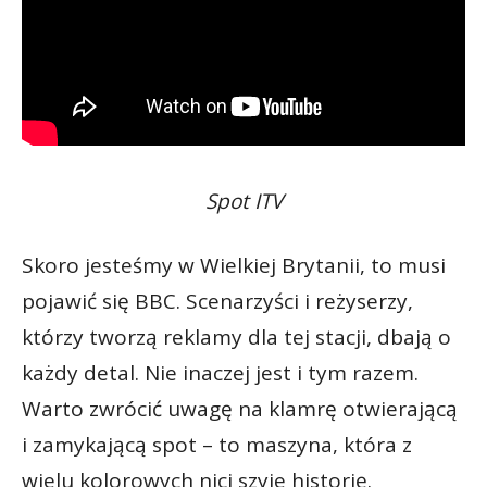
Spot ITV
Skoro jesteśmy w Wielkiej Brytanii, to musi
pojawić się BBC. Scenarzyści i reżyserzy,
którzy tworzą reklamy dla tej stacji, dbają o
każdy detal. Nie inaczej jest i tym razem.
Warto zwrócić uwagę na klamrę otwierającą
i zamykającą spot – to maszyna, która z
wielu kolorowych nici szyje historię.