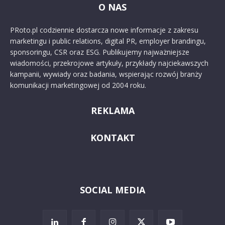
O NAS
PRoto.pl codziennie dostarcza nowe informacje z zakresu
marketingu i public relations, digital PR, employer brandingu,
sponsoringu, CSR oraz ESG. Publikujemy najważniejsze
wiadomości, przekrojowe artykuły, przykłady najciekawszych
kampanii, wywiady oraz badania, wspierając rozwój branży
komunikacji marketingowej od 2004 roku.
REKLAMA
KONTAKT
SOCIAL MEDIA