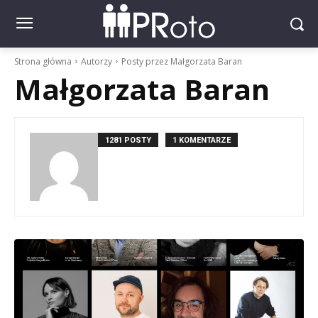
Strona główna
Autorzy
Posty przez Małgorzata Baran
Małgorzata Baran
1281 POSTY
1 KOMENTARZE