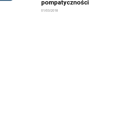
pompatyczności
01/03/2018