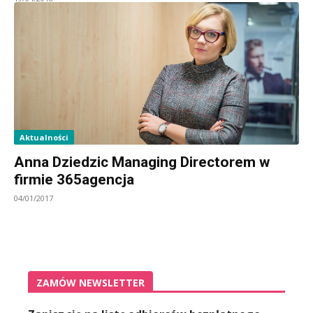
Aktualności
Anna Dziedzic Managing Directorem w
firmie 365agencja
04/01/2017
ZAMÓW NEWSLETTER