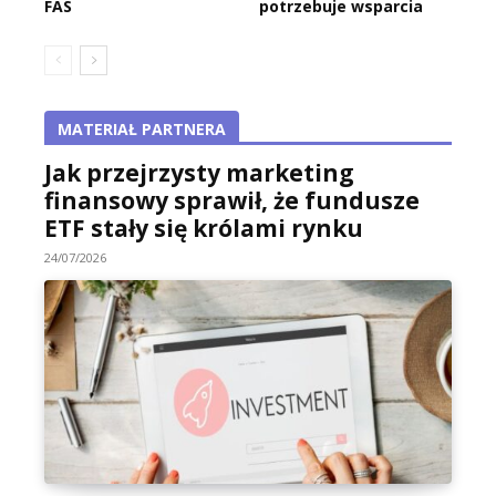
FAS
potrzebuje wsparcia
MATERIAŁ PARTNERA
Jak przejrzysty marketing
finansowy sprawił, że fundusze
ETF stały się królami rynku
24/07/2026