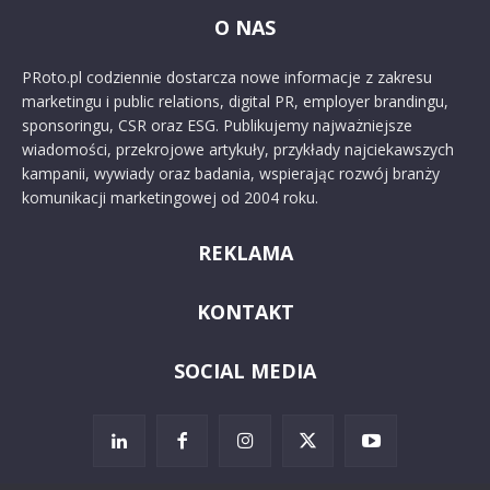
O NAS
PRoto.pl codziennie dostarcza nowe informacje z zakresu
marketingu i public relations, digital PR, employer brandingu,
sponsoringu, CSR oraz ESG. Publikujemy najważniejsze
wiadomości, przekrojowe artykuły, przykłady najciekawszych
kampanii, wywiady oraz badania, wspierając rozwój branży
komunikacji marketingowej od 2004 roku.
REKLAMA
KONTAKT
SOCIAL MEDIA