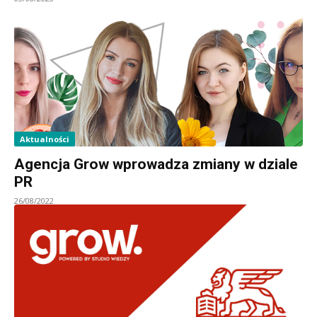
Aktualności
Agencja Grow wprowadza zmiany w dziale
PR
26/08/2022