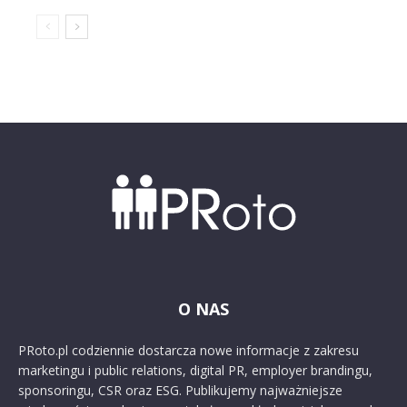
O NAS
PRoto.pl codziennie dostarcza nowe informacje z zakresu
marketingu i public relations, digital PR, employer brandingu,
sponsoringu, CSR oraz ESG. Publikujemy najważniejsze