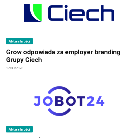
Aktualności
Grow odpowiada za employer branding
Grupy Ciech
12/03/2020
Aktualności