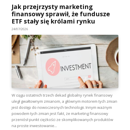
Jak przejrzysty marketing
finansowy sprawił, że fundusze
ETF stały się królami rynku
24/07/2026
W ciągu ostatnich trzech dekad globalny rynek finansowy
uległ gwałtownym zmianom, a głównym motorem tych zmian
jest dostęp do nowoczesnych technologii. Innym ważnym
powodem tych zmian jest fakt, że marketing finansowy
przeniósł punkt ciężkości ze skomplikowanych produktów
na proste inwestowanie...