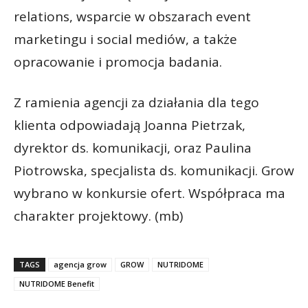
relations, wsparcie w obszarach event
marketingu i social mediów, a także
opracowanie i promocja badania.
Z ramienia agencji za działania dla tego
klienta odpowiadają Joanna Pietrzak,
dyrektor ds. komunikacji, oraz Paulina
Piotrowska, specjalista ds. komunikacji. Grow
wybrano w konkursie ofert. Współpraca ma
charakter projektowy. (mb)
TAGS
agencja grow
GROW
NUTRIDOME
NUTRIDOME Benefit