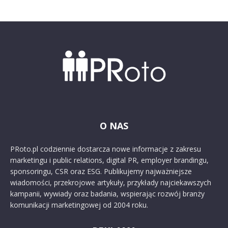
O NAS
PRoto.pl codziennie dostarcza nowe informacje z zakresu
marketingu i public relations, digital PR, employer brandingu,
sponsoringu, CSR oraz ESG. Publikujemy najważniejsze
wiadomości, przekrojowe artykuły, przykłady najciekawszych
kampanii, wywiady oraz badania, wspierając rozwój branży
komunikacji marketingowej od 2004 roku.