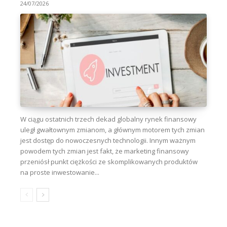
24/07/2026
W ciągu ostatnich trzech dekad globalny rynek finansowy
uległ gwałtownym zmianom, a głównym motorem tych zmian
jest dostęp do nowoczesnych technologii. Innym ważnym
powodem tych zmian jest fakt, że marketing finansowy
przeniósł punkt ciężkości ze skomplikowanych produktów
na proste inwestowanie...