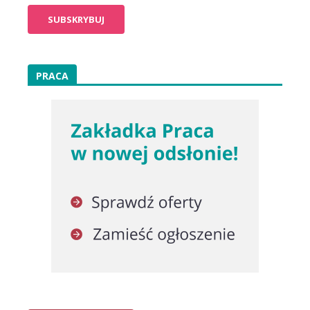
PRACA