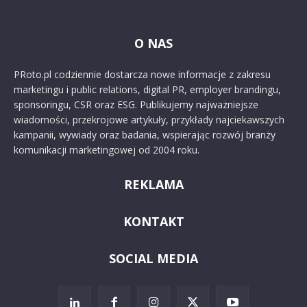
O NAS
PRoto.pl codziennie dostarcza nowe informacje z zakresu
marketingu i public relations, digital PR, employer brandingu,
sponsoringu, CSR oraz ESG. Publikujemy najważniejsze
wiadomości, przekrojowe artykuły, przykłady najciekawszych
kampanii, wywiady oraz badania, wspierając rozwój branży
komunikacji marketingowej od 2004 roku.
REKLAMA
KONTAKT
SOCIAL MEDIA