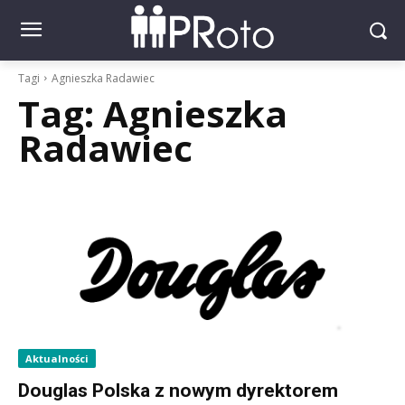
Tagi
Agnieszka Radawiec
Tag:
Agnieszka
Radawiec
Aktualności
Douglas Polska z nowym dyrektorem