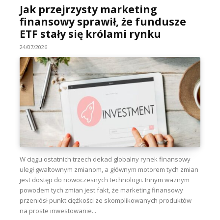
Jak przejrzysty marketing
finansowy sprawił, że fundusze
ETF stały się królami rynku
24/07/2026
W ciągu ostatnich trzech dekad globalny rynek finansowy
uległ gwałtownym zmianom, a głównym motorem tych zmian
jest dostęp do nowoczesnych technologii. Innym ważnym
powodem tych zmian jest fakt, że marketing finansowy
przeniósł punkt ciężkości ze skomplikowanych produktów
na proste inwestowanie...