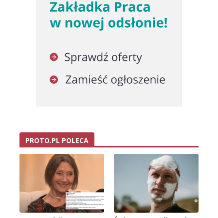
PROTO.PL POLECA