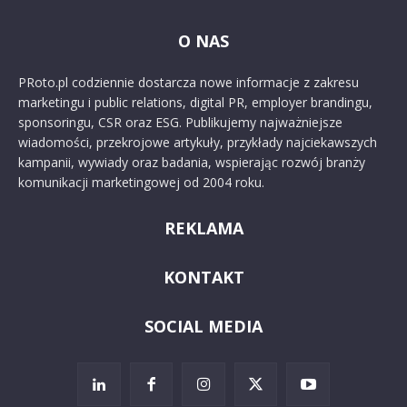
O NAS
PRoto.pl codziennie dostarcza nowe informacje z zakresu
marketingu i public relations, digital PR, employer brandingu,
sponsoringu, CSR oraz ESG. Publikujemy najważniejsze
wiadomości, przekrojowe artykuły, przykłady najciekawszych
kampanii, wywiady oraz badania, wspierając rozwój branży
komunikacji marketingowej od 2004 roku.
REKLAMA
KONTAKT
SOCIAL MEDIA