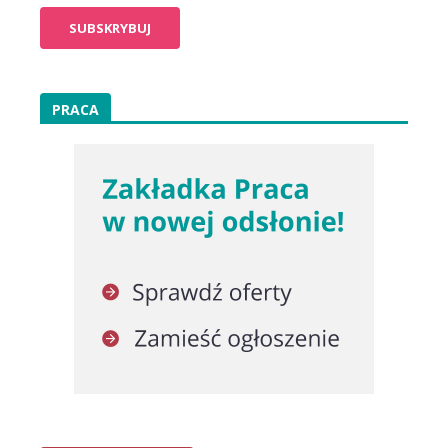
PRACA