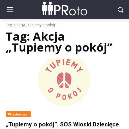
Tagi
Akcja „Tupiemy o pokój”
Tag:
Akcja
„Tupiemy o pokój”
Wiadomości
„Tupiemy o pokój”. SOS Wioski Dziecięce