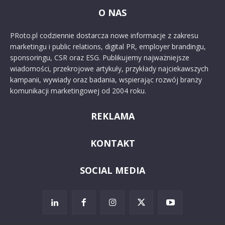
O NAS
PRoto.pl codziennie dostarcza nowe informacje z zakresu
marketingu i public relations, digital PR, employer brandingu,
sponsoringu, CSR oraz ESG. Publikujemy najważniejsze
wiadomości, przekrojowe artykuły, przykłady najciekawszych
kampanii, wywiady oraz badania, wspierając rozwój branży
komunikacji marketingowej od 2004 roku.
REKLAMA
KONTAKT
SOCIAL MEDIA