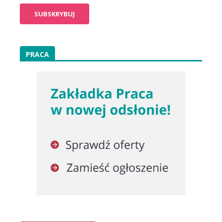
PRACA