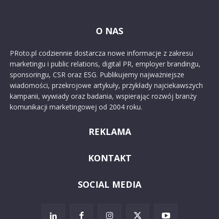
O NAS
PRoto.pl codziennie dostarcza nowe informacje z zakresu
marketingu i public relations, digital PR, employer brandingu,
sponsoringu, CSR oraz ESG. Publikujemy najważniejsze
wiadomości, przekrojowe artykuły, przykłady najciekawszych
kampanii, wywiady oraz badania, wspierając rozwój branży
komunikacji marketingowej od 2004 roku.
REKLAMA
KONTAKT
SOCIAL MEDIA