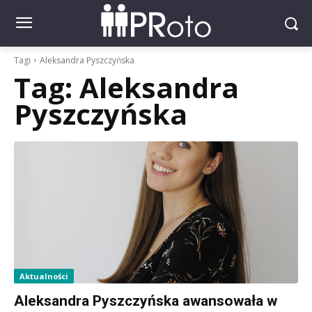
Tagi
Aleksandra Pyszczyńska
Tag:
Aleksandra
Pyszczyńska
Aktualności
Aleksandra Pyszczyńska awansowała w