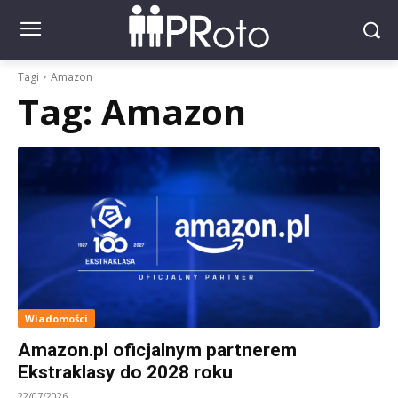
Tagi
Amazon
Tag:
Amazon
Wiadomości
Amazon.pl oficjalnym partnerem
Ekstraklasy do 2028 roku
22/07/2026