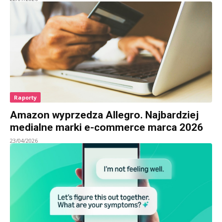
Raporty
Amazon wyprzedza Allegro. Najbardziej
medialne marki e-commerce marca 2026
23/04/2026