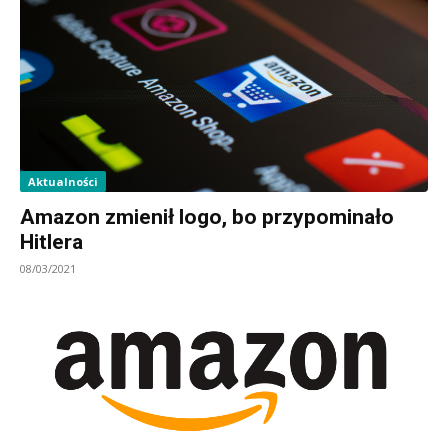
Aktualności
Amazon zmienił logo, bo przypominało
Hitlera
08/03/2021