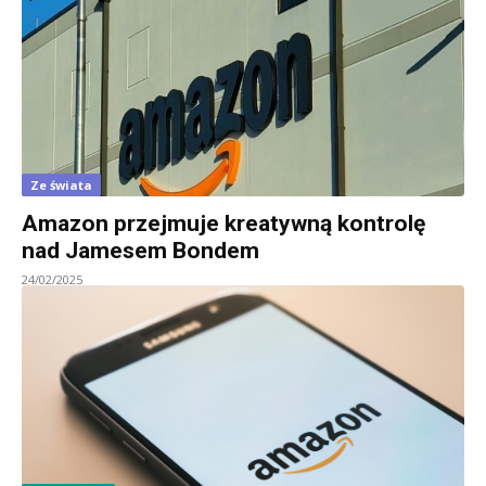
Ze świata
Amazon przejmuje kreatywną kontrolę
nad Jamesem Bondem
24/02/2025