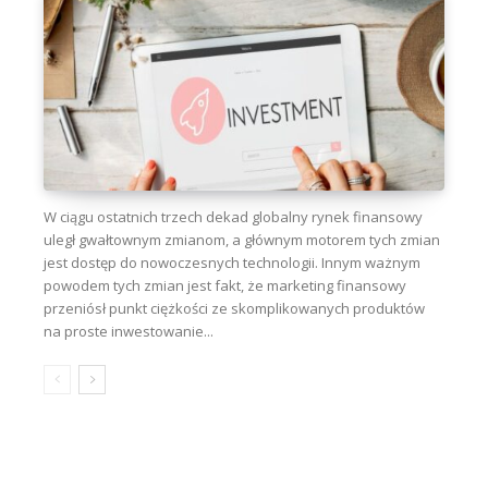
W ciągu ostatnich trzech dekad globalny rynek finansowy
uległ gwałtownym zmianom, a głównym motorem tych zmian
jest dostęp do nowoczesnych technologii. Innym ważnym
powodem tych zmian jest fakt, że marketing finansowy
przeniósł punkt ciężkości ze skomplikowanych produktów
na proste inwestowanie...