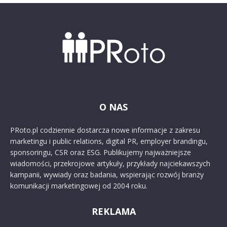
O NAS
PRoto.pl codziennie dostarcza nowe informacje z zakresu
marketingu i public relations, digital PR, employer brandingu,
sponsoringu, CSR oraz ESG. Publikujemy najważniejsze
wiadomości, przekrojowe artykuły, przykłady najciekawszych
kampanii, wywiady oraz badania, wspierając rozwój branży
komunikacji marketingowej od 2004 roku.
REKLAMA