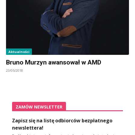
Aktualności
Bruno Murzyn awansował w AMD
23/05/2018
ZAMÓW NEWSLETTER
Zapisz się na listę odbiorców bezpłatnego
newslettera!