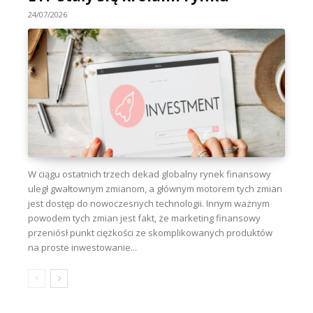
24/07/2026
W ciągu ostatnich trzech dekad globalny rynek finansowy
uległ gwałtownym zmianom, a głównym motorem tych zmian
jest dostęp do nowoczesnych technologii. Innym ważnym
powodem tych zmian jest fakt, że marketing finansowy
przeniósł punkt ciężkości ze skomplikowanych produktów
na proste inwestowanie...