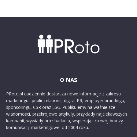
O NAS
PRoto.pl codziennie dostarcza nowe informacje z zakresu
marketingu i public relations, digital PR, employer brandingu,
sponsoringu, CSR oraz ESG. Publikujemy najważniejsze
wiadomości, przekrojowe artykuły, przykłady najciekawszych
kampanii, wywiady oraz badania, wspierając rozwój branży
komunikacji marketingowej od 2004 roku.